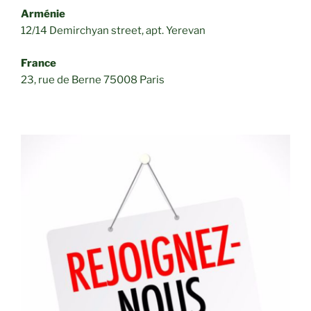
Arménie
12/14 Demirchyan street, apt. Yerevan
France
23, rue de Berne 75008 Paris