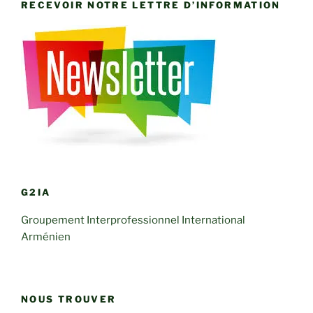
RECEVOIR NOTRE LETTRE D’INFORMATION
G2IA
Groupement Interprofessionnel International
Arménien
NOUS TROUVER