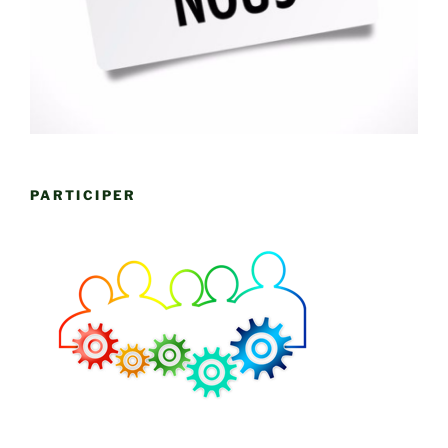
PARTICIPER