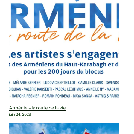
Arménie – la route de la vie
juin 24, 2023