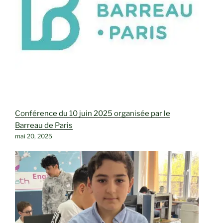
Conférence du 10 juin 2025 organisée par le
Barreau de Paris
mai 20, 2025