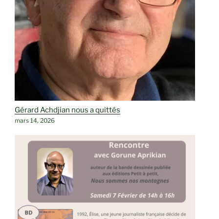
Gérard Achdjian nous a quittés
mars 14, 2026