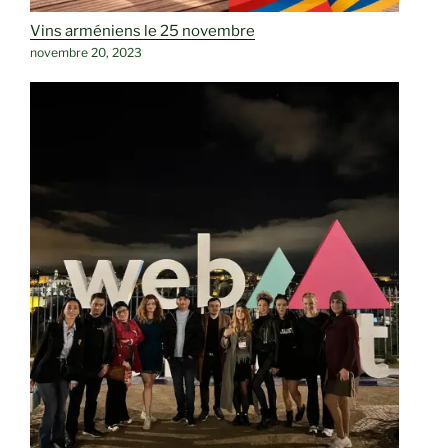
Vins arméniens le 25 novembre
novembre 20, 2023