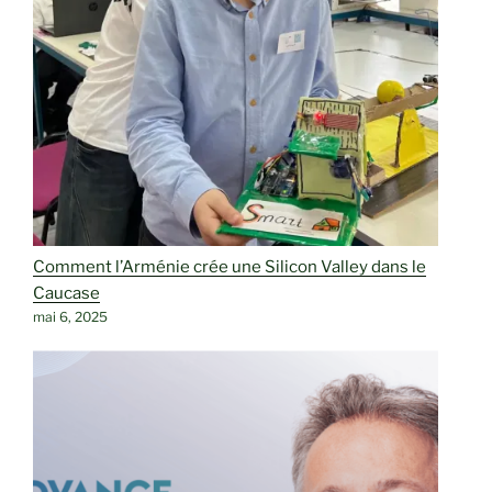
Comment l’Arménie crée une Silicon Valley dans le
Caucase
mai 6, 2025