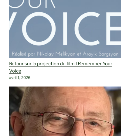
Retour sur la projection du film I Remember Your
Voice
avril 1, 2026