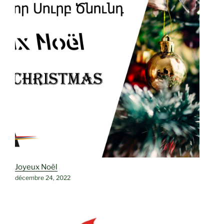
Joyeux Noël
décembre 24, 2022