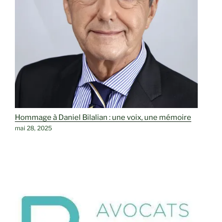
Hommage à Daniel Bilalian : une voix, une mémoire
mai 28, 2025