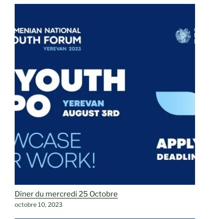
Dîner du mercredi 25 Octobre
octobre 10, 2023