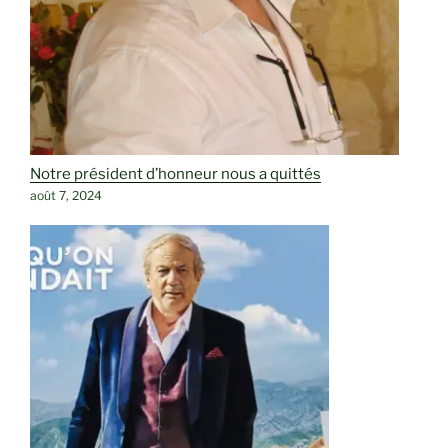
Notre président d’honneur nous a quittés
août 7, 2024