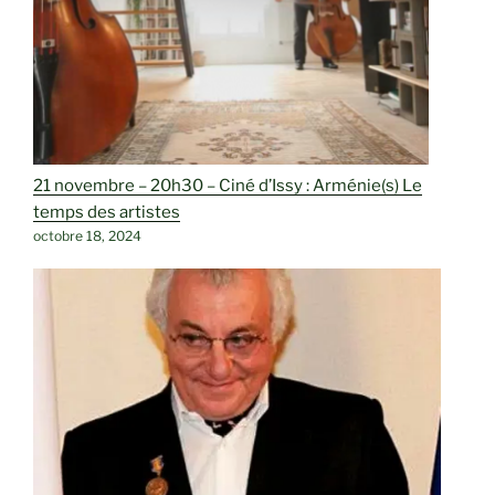
21 novembre – 20h30 – Ciné d’Issy : Arménie(s) Le
temps des artistes
octobre 18, 2024