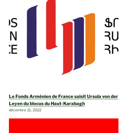
Le Fonds Arménien de France saisit Ursula von der
Leyen du blocus du Haut-Karabagh
décembre 21, 2022