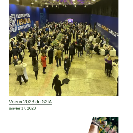
Voeux 2023 du G2IA
janvier 17, 2023