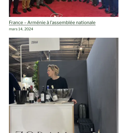
France – Arménie à l’assemblée nationale
mars 14, 2024