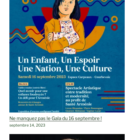
Ne manquez pas le Gala du 16 septembre !
septembre 14, 2023