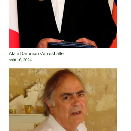
Alain Daronian s’en est allé
août 16, 2024