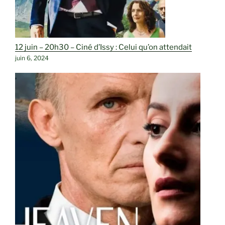
12 juin – 20h30 – Ciné d’Issy : Celui qu’on attendait
juin 6, 2024