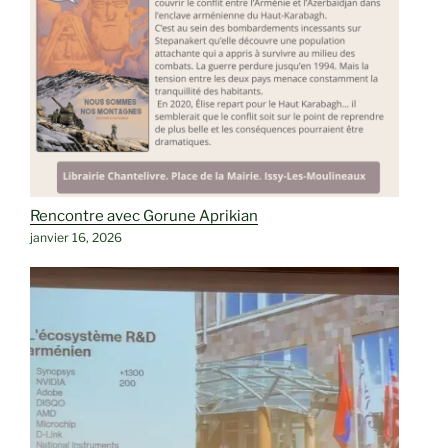
Rencontre avec Gorune Aprikian
janvier 16, 2026