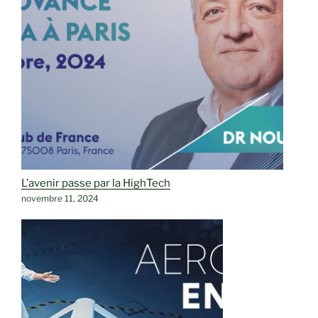
L’avenir passe par la HighTech
novembre 11, 2024