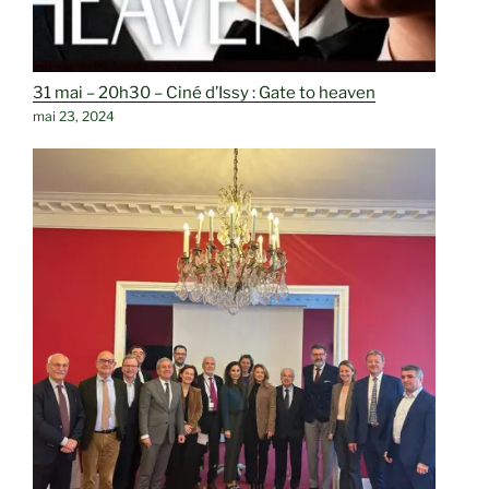
31 mai – 20h30 – Ciné d’Issy : Gate to heaven
mai 23, 2024