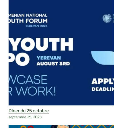
Dîner du 25 octobre
septembre 25, 2023