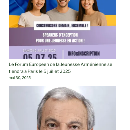
Le Forum Européen de la Jeunesse Arménienne se
tiendra à Paris le 5 juillet 2025
mai 30, 2025