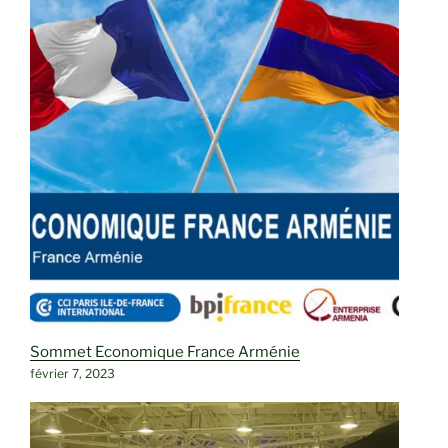
Sommet Economique France Arménie
février 7, 2023