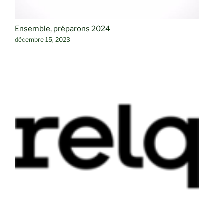
Ensemble, préparons 2024
décembre 15, 2023