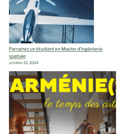
Parrainez un étudiant en Master d’ingénierie
spatiale
octobre 22, 2024