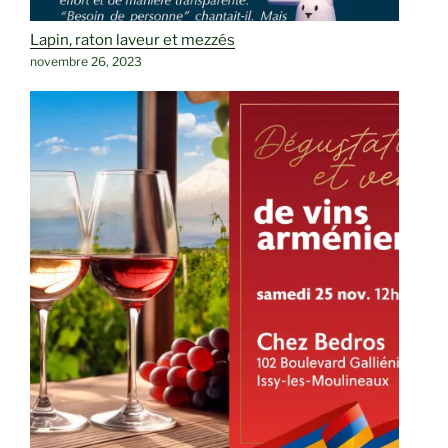
Lapin, raton laveur et mezzés
novembre 26, 2023