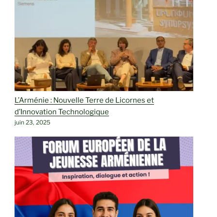
L’Arménie : Nouvelle Terre de Licornes et
d’Innovation Technologique
juin 23, 2025