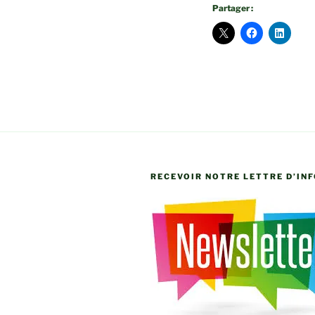
Partager :
RECEVOIR NOTRE LETTRE D’IN