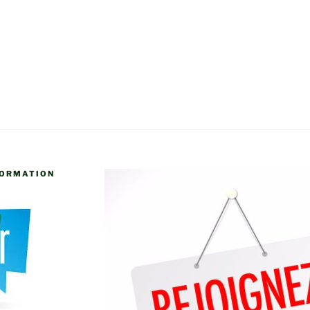
FORMATION