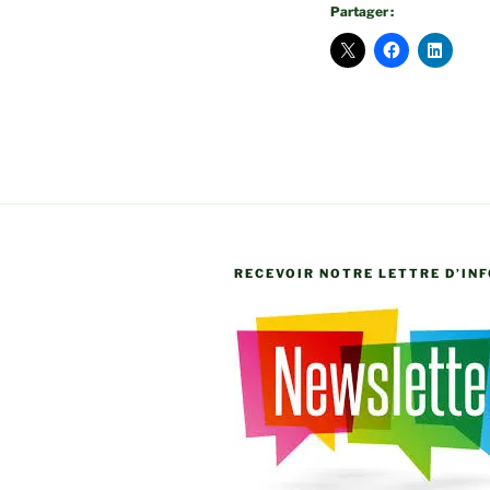
Partager :
RECEVOIR NOTRE LETTRE D’IN