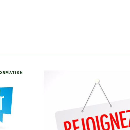
FORMATION