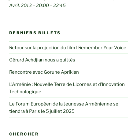
Avril, 2013 – 20:00 – 22:45
DERNIERS BILLETS
Retour sur la projection du film I Remember Your Voice
Gérard Achdjian nous a quittés
Rencontre avec Gorune Aprikian
L’Arménie : Nouvelle Terre de Licornes et d’Innovation
Technologique
Le Forum Européen de la Jeunesse Arménienne se
tiendra à Paris le 5 juillet 2025
CHERCHER