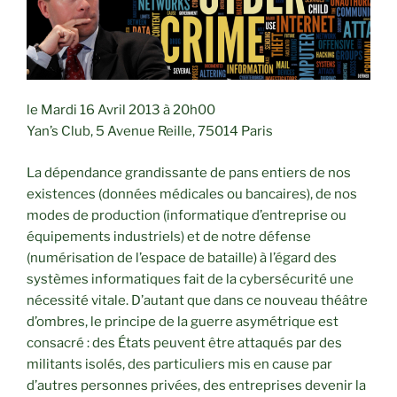
le Mardi 16 Avril 2013 à 20h00
Yan’s Club, 5 Avenue Reille, 75014 Paris
La dépendance grandissante de pans entiers de nos
existences (données médicales ou bancaires), de nos
modes de production (informatique d’entreprise ou
équipements industriels) et de notre défense
(numérisation de l’espace de bataille) à l’égard des
systèmes informatiques fait de la cybersécurité une
nécessité vitale. D’autant que dans ce nouveau théâtre
d’ombres, le principe de la guerre asymétrique est
consacré : des États peuvent être attaqués par des
militants isolés, des particuliers mis en cause par
d’autres personnes privées, des entreprises devenir la