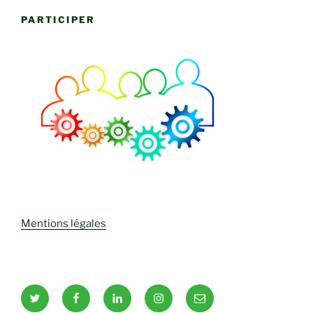
PARTICIPER
Mentions légales
Twitter
Facebook
LinkedIn
Instagram
Email