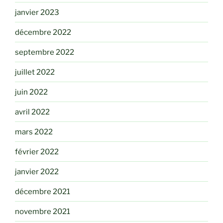
janvier 2023
décembre 2022
septembre 2022
juillet 2022
juin 2022
avril 2022
mars 2022
février 2022
janvier 2022
décembre 2021
novembre 2021