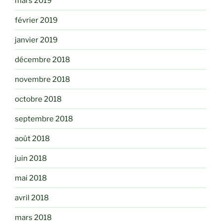
mars 2019
février 2019
janvier 2019
décembre 2018
novembre 2018
octobre 2018
septembre 2018
août 2018
juin 2018
mai 2018
avril 2018
mars 2018