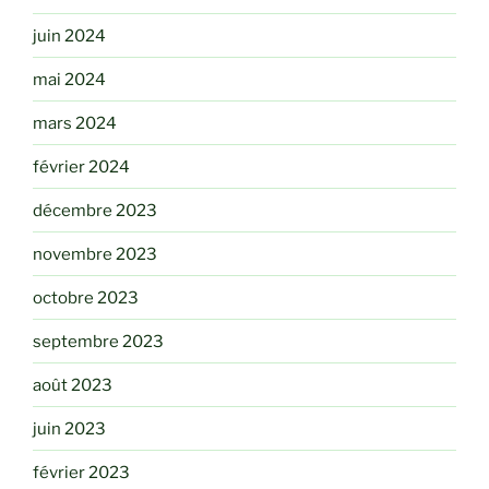
juin 2024
mai 2024
mars 2024
février 2024
décembre 2023
novembre 2023
octobre 2023
septembre 2023
août 2023
juin 2023
février 2023