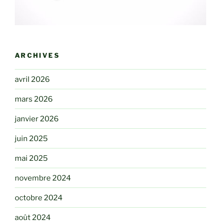
ARCHIVES
avril 2026
mars 2026
janvier 2026
juin 2025
mai 2025
novembre 2024
octobre 2024
août 2024