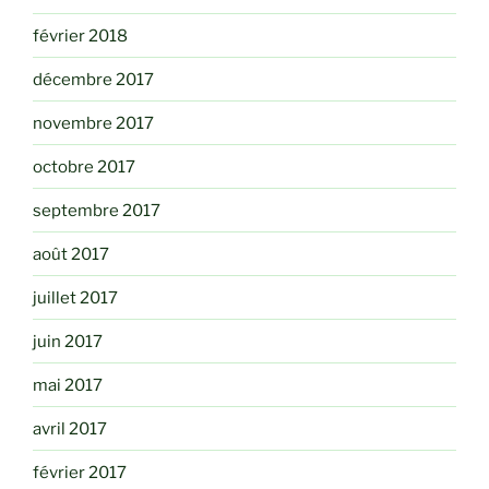
février 2018
décembre 2017
novembre 2017
octobre 2017
septembre 2017
août 2017
juillet 2017
juin 2017
mai 2017
avril 2017
février 2017