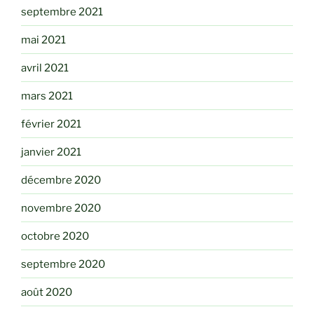
septembre 2021
mai 2021
avril 2021
mars 2021
février 2021
janvier 2021
décembre 2020
novembre 2020
octobre 2020
septembre 2020
août 2020