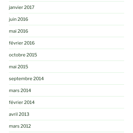
janvier 2017
juin 2016
mai 2016
février 2016
octobre 2015
mai 2015
septembre 2014
mars 2014
février 2014
avril 2013
mars 2012