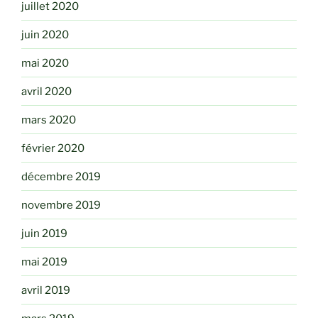
juillet 2020
juin 2020
mai 2020
avril 2020
mars 2020
février 2020
décembre 2019
novembre 2019
juin 2019
mai 2019
avril 2019