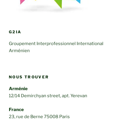
G2IA
Groupement Interprofessionnel International
Arménien
NOUS TROUVER
Arménie
12/14 Demirchyan street, apt. Yerevan
France
23, rue de Berne 75008 Paris