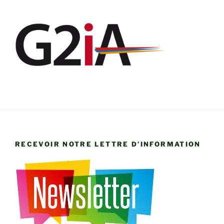
RECEVOIR NOTRE LETTRE D’INFORMATION