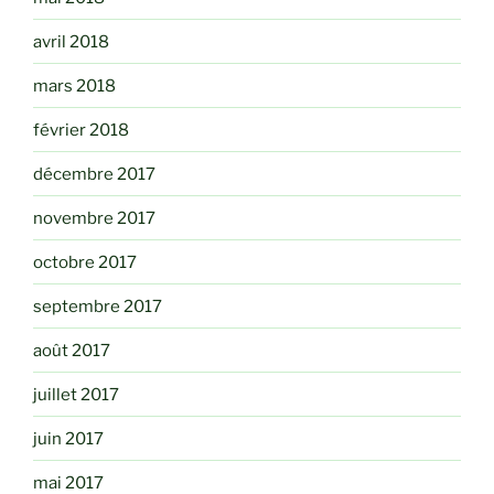
avril 2018
mars 2018
février 2018
décembre 2017
novembre 2017
octobre 2017
septembre 2017
août 2017
juillet 2017
juin 2017
mai 2017