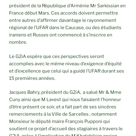
président de la République d’Arménie Mr Sarkissian en
France début Mars. Ces accords doivent permettre
entre autres d’affirmer davantage le rayonnement
régional de l’UFAR dans le Caucase, ou des étudiants
iraniens et Russes ont commencé à s’inscrire en
nombre.
Le G2iA espère que ces perspectives seront
accomplies avec le même niveau d’exigence d’équité
et d’excellence que celui qui a guidé l’UFAR durant ses
15 premières années.
Jacques Bahry, président du G2iA, a salué Mr & Mme
Cuny ainsi que M Lavest qui nous faisaient l’honneur
d’être présent ce soir, et a fait part de ses sincères
remerciements à la Ville de Sarcelles , notamment
Monsieur le député maire François Pupponi qui
soutient ce projet d’accueil des stagiaires à travers le