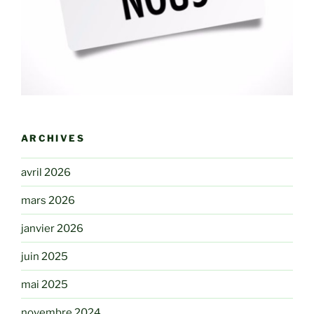
ARCHIVES
avril 2026
mars 2026
janvier 2026
juin 2025
mai 2025
novembre 2024