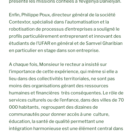
présenté les missions confiées à Yevgenya Danielyan.
Enfin, Philippe Poux, directeur général de la société
Contextor, spécialisé dans l’automatisation et la
robotisation de processus d’entreprises a souligné le
profils particulièrement entreprenant et innovant des
étudiants de l’UFAR en général et de Samvel Gharibian
en particulier en stage dans son entreprise.
A chaque fois, Monsieur le recteur a insisté sur
l’importance de cette expérience, qui même si elle a
lieu dans des collectivités territoriales, ne sont pas
moins des organisations gérant des ressources
humaines et financières très conséquentes. Le rôle de
services culturels ou de l’enfance, dans des villes de 70
000 habitants, regroupant des dizaines de
communautés pour donner accès à une culture,
éducation, la santé de qualité permettant une
intégration harmonieuse est une élément central dans