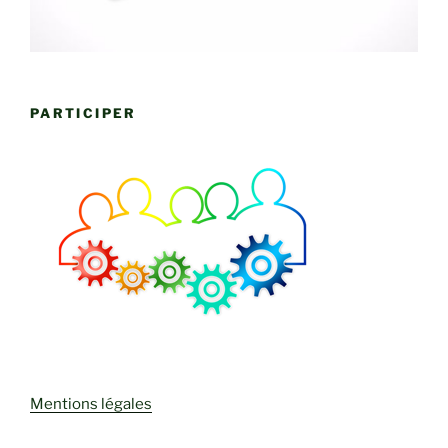
PARTICIPER
Mentions légales