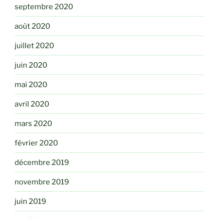
septembre 2020
août 2020
juillet 2020
juin 2020
mai 2020
avril 2020
mars 2020
février 2020
décembre 2019
novembre 2019
juin 2019