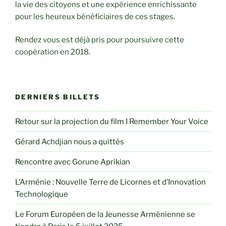
la vie des citoyens et une expérience enrichissante
pour les heureux bénéficiaires de ces stages.
Rendez vous est déjà pris pour poursuivre cette
coopération en 2018.
DERNIERS BILLETS
Retour sur la projection du film I Remember Your Voice
Gérard Achdjian nous a quittés
Rencontre avec Gorune Aprikian
L’Arménie : Nouvelle Terre de Licornes et d’Innovation
Technologique
Le Forum Européen de la Jeunesse Arménienne se