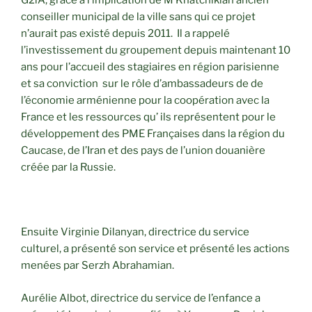
G2iA, grâce à l’implication de M Khatchikian ancien
conseiller municipal de la ville sans qui ce projet
n’aurait pas existé depuis 2011. Il a rappelé
l’investissement du groupement depuis maintenant 10
ans pour l’accueil des stagiaires en région parisienne
et sa conviction sur le rôle d’ambassadeurs de de
l’économie arménienne pour la coopération avec la
France et les ressources qu’ ils représentent pour le
développement des PME Françaises dans la région du
Caucase, de l’Iran et des pays de l’union douanière
créée par la Russie.
Ensuite Virginie Dilanyan, directrice du service
culturel, a présenté son service et présenté les actions
menées par Serzh Abrahamian.
Aurélie Albot, directrice du service de l’enfance a