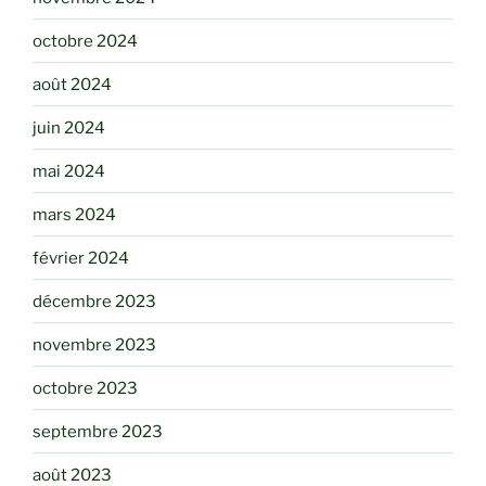
octobre 2024
août 2024
juin 2024
mai 2024
mars 2024
février 2024
décembre 2023
novembre 2023
octobre 2023
septembre 2023
août 2023