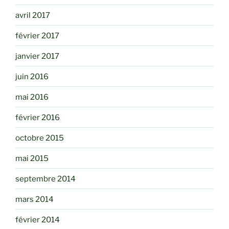
avril 2017
février 2017
janvier 2017
juin 2016
mai 2016
février 2016
octobre 2015
mai 2015
septembre 2014
mars 2014
février 2014