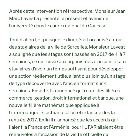
Après cette intervention rétrospective, Monsieur Jean
Marc Lavest a présenté le présent et avenir de
l’université dans le cadre régional du Caucase.
Tout d’abord, et puisque le dîner était organisé autour
des stagiaires de la ville de Sarcelles, Monsieur Lavest
a souligné que les stages sont passés en 2017 de 4 à 7
semaines, ce qui laisse aux organismes d’accueil et aux
stagiaires d’avoir un temps suffisant pour développer
une action réellement utile, allant plus loin qu’un stage
de type découverte avec l’ancien format sur 4
semaines. Ensuite, Il a annoncé qu’à coté des filières
commerce, gestion, droit international et banque, une
nouvelle filière mathématique appliquée à
l’informatique et actuariat allait être lancée dès la
rentrée 2017. Enfin il a annoncé que les accords qui
liaient la France et l’Arménie pour l’UFAR allaient être
renouvelés à l’occasion de la visite officielle du