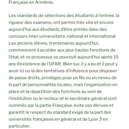
Française en Arménie.
Les standards de sélections des étudiants à l’entrée, la
rigueur des examens, ont permis très vite et encore
aujourd’hui aux étudiants d’être primés dans des
concours inter universitaire, national et international.
Les anciens élèves, trentenaires aujourd’hui,
commencent à accéder aux plus hautes fonctions de
l’état, et ce processus se poursuit aujourd’hui après 15
ans d’existence de l’UFAR. Bien sur, il y a eu et il peut y
avoir ici ou là des tentatives d’influence pour disposer
de passe droits, privilèges pour un fils ou un neveu de
la part de personnalités locales, mais l’organisation en
place et la répartition des fonctions au sein de
l’institution ou le recteur et le secrétaire général sont
nommés par la partie Française, évite ces dérives et
garantit le respect du standard exigé de la part des
universités françaises en général et de Lyon 3 en
particulier.