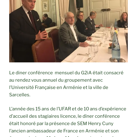
Le diner conférence mensuel du G2iA était consacré
au rendez vous annuel du groupement avec
l’Université Française en Arménie et la ville de
Sarcelles.
L’année des 15 ans de l’UFAR et de 10 ans d’expérience
d’accueil des stagiaires licence, le dîner conférence
était honoré par la présence de SEM Henry Cuny
l’ancien ambassadeur de France en Arménie et son