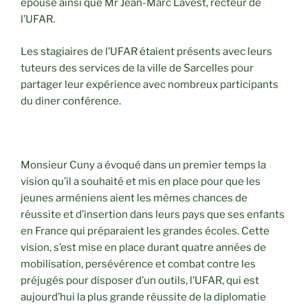
épouse ainsi que Mr Jean-Marc Lavest, recteur de
l’UFAR.
Les stagiaires de l’UFAR étaient présents avec leurs
tuteurs des services de la ville de Sarcelles pour
partager leur expérience avec nombreux participants
du diner conférence.
Monsieur Cuny a évoqué dans un premier temps la
vision qu’il a souhaité et mis en place pour que les
jeunes arméniens aient les mêmes chances de
réussite et d’insertion dans leurs pays que ses enfants
en France qui préparaient les grandes écoles. Cette
vision, s’est mise en place durant quatre années de
mobilisation, persévérence et combat contre les
préjugés pour disposer d’un outils, l’UFAR, qui est
aujourd’hui la plus grande réussite de la diplomatie