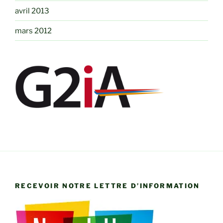
avril 2013
mars 2012
RECEVOIR NOTRE LETTRE D’INFORMATION