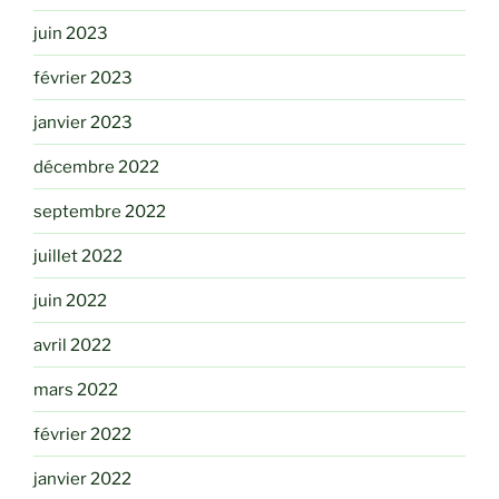
juin 2023
février 2023
janvier 2023
décembre 2022
septembre 2022
juillet 2022
juin 2022
avril 2022
mars 2022
février 2022
janvier 2022