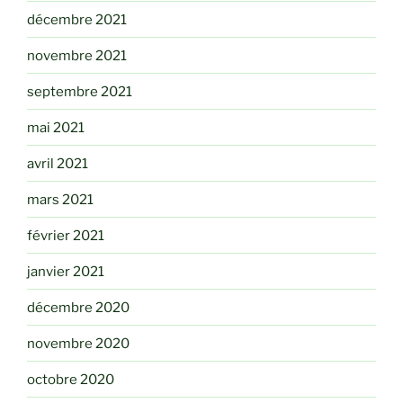
décembre 2021
novembre 2021
septembre 2021
mai 2021
avril 2021
mars 2021
février 2021
janvier 2021
décembre 2020
novembre 2020
octobre 2020