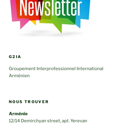
G2IA
Groupement Interprofessionnel International
Arménien
NOUS TROUVER
Arménie
12/14 Demirchyan street, apt. Yerevan