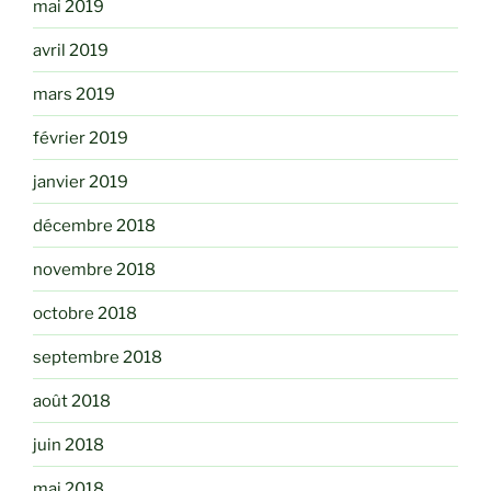
mai 2019
avril 2019
mars 2019
février 2019
janvier 2019
décembre 2018
novembre 2018
octobre 2018
septembre 2018
août 2018
juin 2018
mai 2018