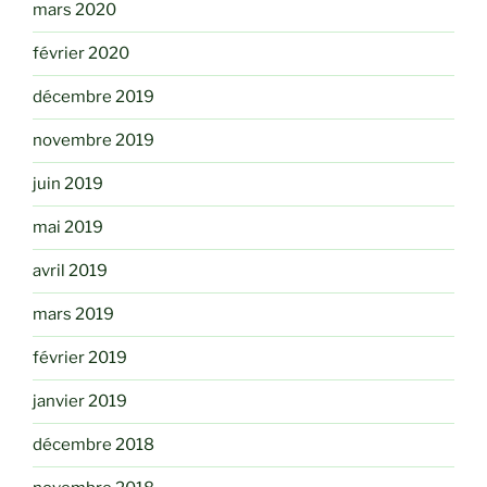
mars 2020
février 2020
décembre 2019
novembre 2019
juin 2019
mai 2019
avril 2019
mars 2019
février 2019
janvier 2019
décembre 2018