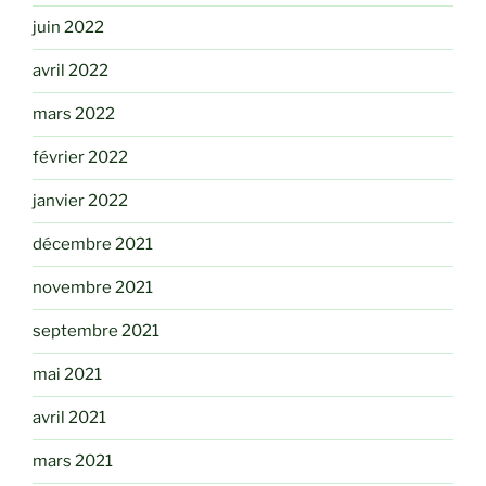
juin 2022
avril 2022
mars 2022
février 2022
janvier 2022
décembre 2021
novembre 2021
septembre 2021
mai 2021
avril 2021
mars 2021