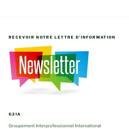
RECEVOIR NOTRE LETTRE D’INFORMATION
G2IA
Groupement Interprofessionnel International