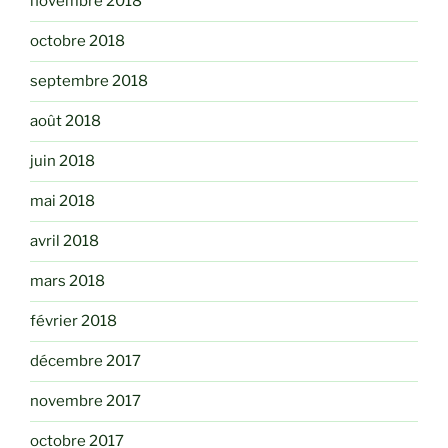
novembre 2018
octobre 2018
septembre 2018
août 2018
juin 2018
mai 2018
avril 2018
mars 2018
février 2018
décembre 2017
novembre 2017
octobre 2017