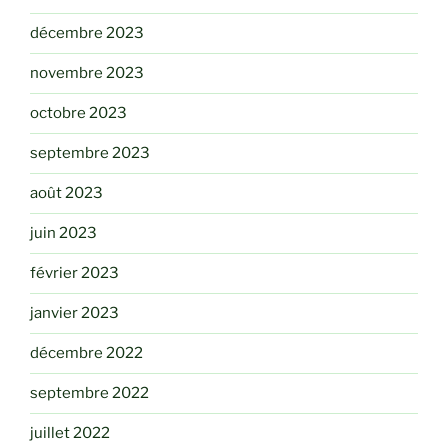
décembre 2023
novembre 2023
octobre 2023
septembre 2023
août 2023
juin 2023
février 2023
janvier 2023
décembre 2022
septembre 2022
juillet 2022