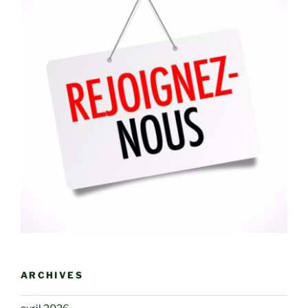
ARCHIVES