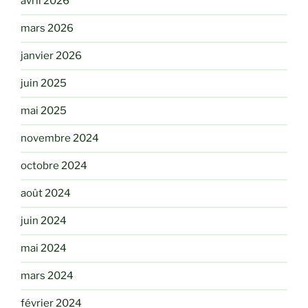
avril 2026
mars 2026
janvier 2026
juin 2025
mai 2025
novembre 2024
octobre 2024
août 2024
juin 2024
mai 2024
mars 2024
février 2024