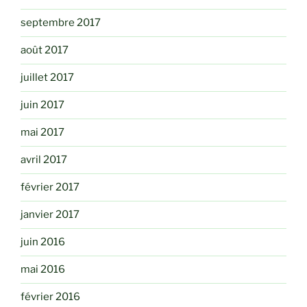
septembre 2017
août 2017
juillet 2017
juin 2017
mai 2017
avril 2017
février 2017
janvier 2017
juin 2016
mai 2016
février 2016