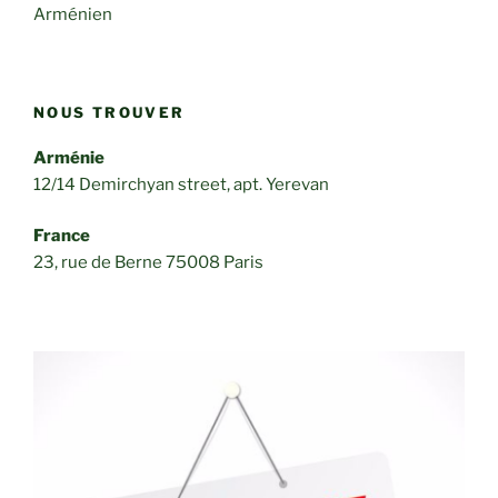
Arménien
NOUS TROUVER
Arménie
12/14 Demirchyan street, apt. Yerevan
France
23, rue de Berne 75008 Paris