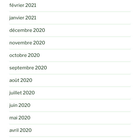
février 2021
janvier 2021
décembre 2020
novembre 2020
octobre 2020
septembre 2020
août 2020
juillet 2020
juin 2020
mai 2020
avril 2020