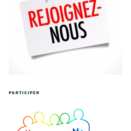
PARTICIPER