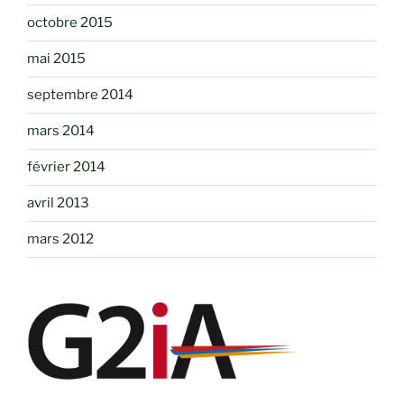
octobre 2015
mai 2015
septembre 2014
mars 2014
février 2014
avril 2013
mars 2012