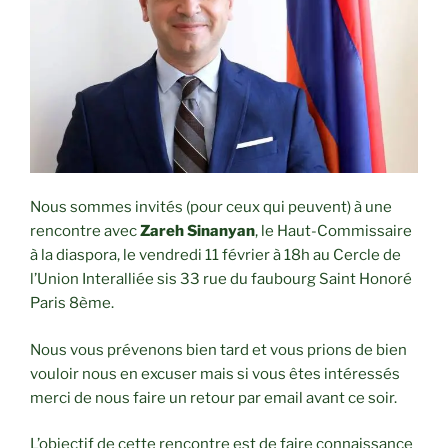
Nous sommes invités (pour ceux qui peuvent) à une
rencontre avec
Zareh Sinanyan
, le Haut-Commissaire
à la diaspora, le vendredi 11 février à 18h au Cercle de
l’Union Interalliée sis 33 rue du faubourg Saint Honoré
Paris 8ème.
Nous vous prévenons bien tard et vous prions de bien
vouloir nous en excuser mais si vous êtes intéressés
merci de nous faire un retour par email avant ce soir.
L’objectif de cette rencontre est de faire connaissance