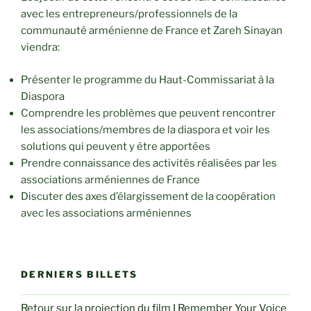
avec les entrepreneurs/professionnels de la
communauté arménienne de France et Zareh Sinayan
viendra:
Présenter le programme du Haut-Commissariat à la
Diaspora
Comprendre les problèmes que peuvent rencontrer
les associations/membres de la diaspora et voir les
solutions qui peuvent y être apportées
Prendre connaissance des activités réalisées par les
associations arméniennes de France
Discuter des axes d’élargissement de la coopération
avec les associations arméniennes
DERNIERS BILLETS
Retour sur la projection du film I Remember Your Voice