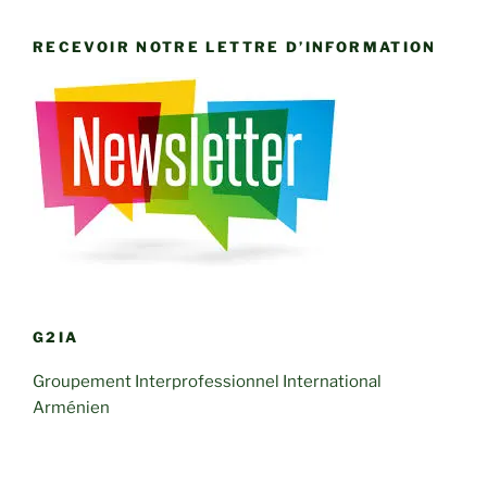
RECEVOIR NOTRE LETTRE D’INFORMATION
G2IA
Groupement Interprofessionnel International
Arménien