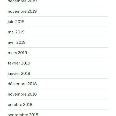
décembre 2019
novembre 2019
juin 2019
mai 2019
avril 2019
mars 2019
février 2019
janvier 2019
décembre 2018
novembre 2018
octobre 2018
septembre 2018