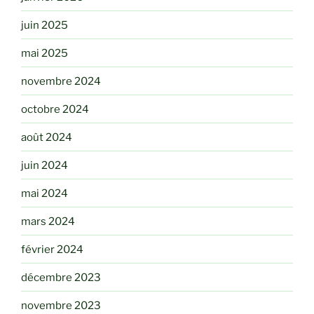
juin 2025
mai 2025
novembre 2024
octobre 2024
août 2024
juin 2024
mai 2024
mars 2024
février 2024
décembre 2023
novembre 2023