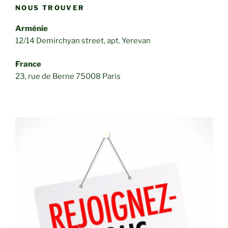
NOUS TROUVER
Arménie
12/14 Demirchyan street, apt. Yerevan
France
23, rue de Berne 75008 Paris