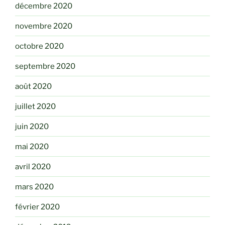
décembre 2020
novembre 2020
octobre 2020
septembre 2020
août 2020
juillet 2020
juin 2020
mai 2020
avril 2020
mars 2020
février 2020