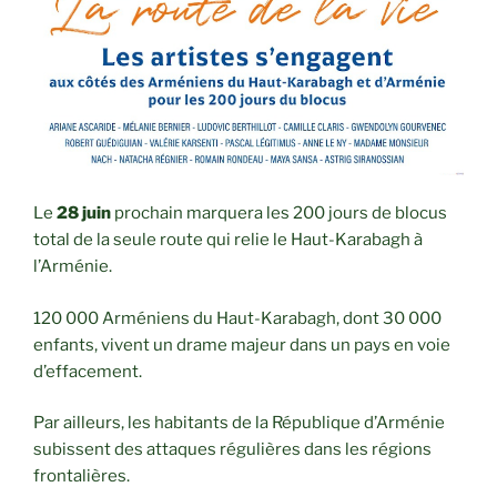
Le
28 juin
prochain marquera les 200 jours de blocus
total de la seule route qui relie le Haut-Karabagh à
l’Arménie.
120 000 Arméniens du Haut-Karabagh, dont 30 000
enfants, vivent un drame majeur dans un pays en voie
d’effacement.
Par ailleurs, les habitants de la République d’Arménie
subissent des attaques régulières dans les régions
frontalières.