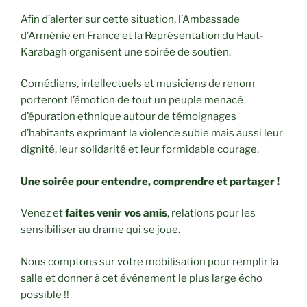
Afin d’alerter sur cette situation, l’Ambassade
d’Arménie en France et la Représentation du Haut-
Karabagh organisent une soirée de soutien.
Comédiens, intellectuels et musiciens de renom
porteront l’émotion de tout un peuple menacé
d’épuration ethnique autour de témoignages
d’habitants exprimant la violence subie mais aussi leur
dignité, leur solidarité et leur formidable courage.
Une soirée pour entendre, comprendre et partager !
Venez et
faites venir vos amis
, relations pour les
sensibiliser au drame qui se joue.
Nous comptons sur votre mobilisation pour remplir la
salle et donner à cet événement le plus large écho
possible !!