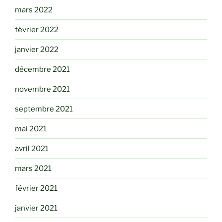
mars 2022
février 2022
janvier 2022
décembre 2021
novembre 2021
septembre 2021
mai 2021
avril 2021
mars 2021
février 2021
janvier 2021