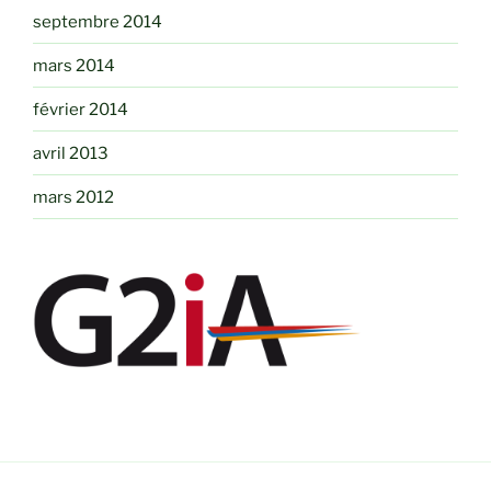
septembre 2014
mars 2014
février 2014
avril 2013
mars 2012