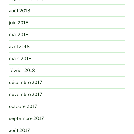
août 2018
juin 2018
mai 2018
avril 2018
mars 2018
février 2018
décembre 2017
novembre 2017
octobre 2017
septembre 2017
août 2017