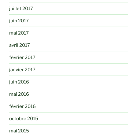
juillet 2017
juin 2017
mai 2017
avril 2017
février 2017
janvier 2017
juin 2016
mai 2016
février 2016
octobre 2015
mai 2015