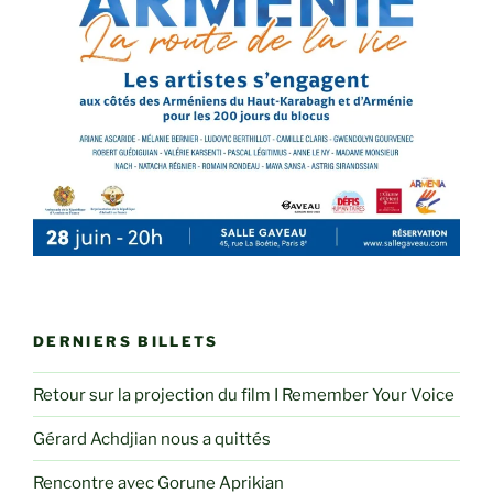
DERNIERS BILLETS
Retour sur la projection du film I Remember Your Voice
Gérard Achdjian nous a quittés
Rencontre avec Gorune Aprikian