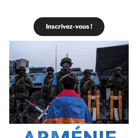
Inscrivez-vous !