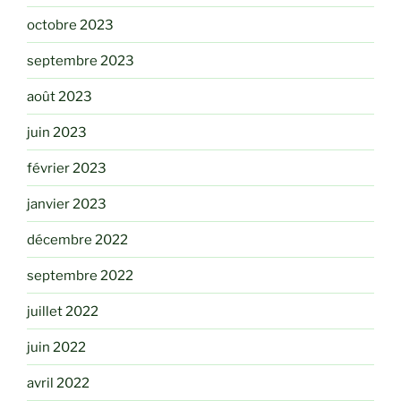
octobre 2023
septembre 2023
août 2023
juin 2023
février 2023
janvier 2023
décembre 2022
septembre 2022
juillet 2022
juin 2022
avril 2022