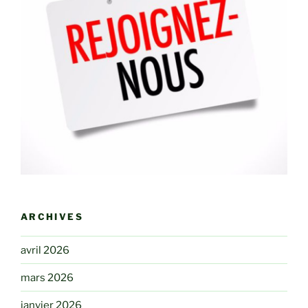
ARCHIVES
avril 2026
mars 2026
janvier 2026