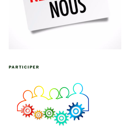
PARTICIPER