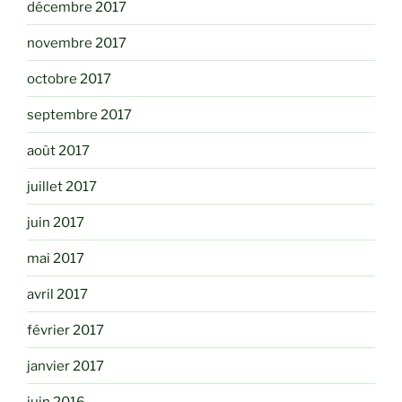
décembre 2017
novembre 2017
octobre 2017
septembre 2017
août 2017
juillet 2017
juin 2017
mai 2017
avril 2017
février 2017
janvier 2017
juin 2016