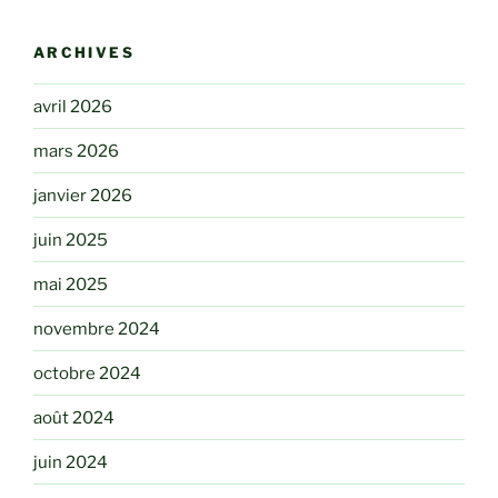
ARCHIVES
avril 2026
mars 2026
janvier 2026
juin 2025
mai 2025
novembre 2024
octobre 2024
août 2024
juin 2024