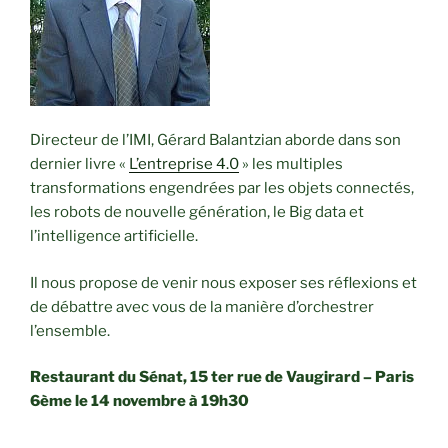
Directeur de l’IMI, Gérard Balantzian aborde dans son
dernier livre «
L’entreprise 4.0
» les multiples
transformations engendrées par les objets connectés,
les robots de nouvelle génération, le Big data et
l’intelligence artificielle.
Il nous propose de venir nous exposer ses réflexions et
de débattre avec vous de la manière d’orchestrer
l’ensemble.
Restaurant du Sénat, 15 ter rue de Vaugirard – Paris
6ème le 14 novembre à 19h30