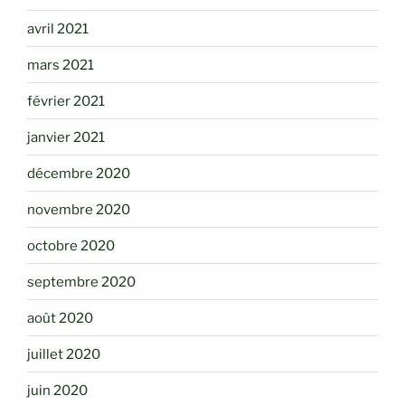
avril 2021
mars 2021
février 2021
janvier 2021
décembre 2020
novembre 2020
octobre 2020
septembre 2020
août 2020
juillet 2020
juin 2020