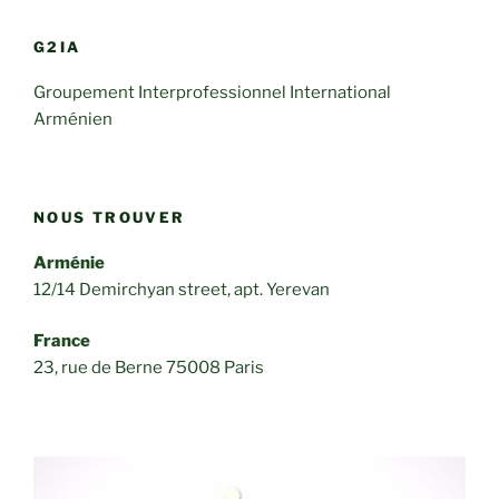
G2IA
Groupement Interprofessionnel International
Arménien
NOUS TROUVER
Arménie
12/14 Demirchyan street, apt. Yerevan
France
23, rue de Berne 75008 Paris