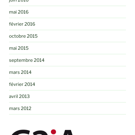
mai 2016
février 2016
octobre 2015
mai 2015
septembre 2014
mars 2014
février 2014
avril 2013
mars 2012