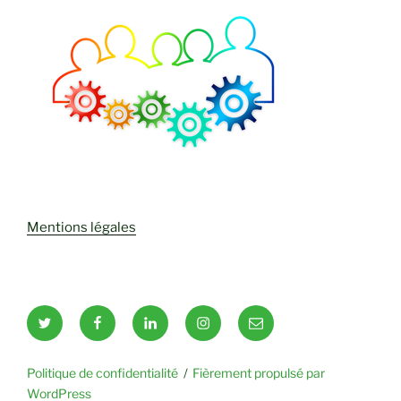
Mentions légales
Twitter
Facebook
LinkedIn
Instagram
Email
Politique de confidentialité
Fièrement propulsé par
WordPress