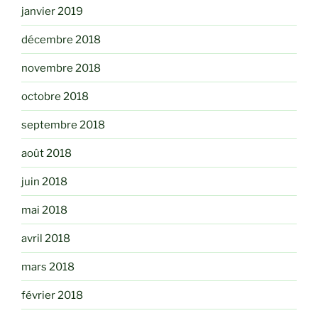
janvier 2019
décembre 2018
novembre 2018
octobre 2018
septembre 2018
août 2018
juin 2018
mai 2018
avril 2018
mars 2018
février 2018