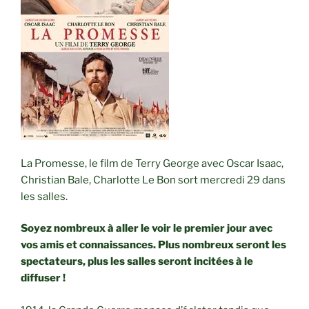
La Promesse, le film de Terry George avec Oscar Isaac,
Christian Bale, Charlotte Le Bon sort mercredi 29 dans
les salles.
Soyez nombreux à aller le voir le premier jour avec
vos amis et connaissances. Plus nombreux seront les
spectateurs, plus les salles seront incitées à le
diffuser !