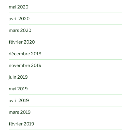
mai 2020
avril 2020
mars 2020
février 2020
décembre 2019
novembre 2019
juin 2019
mai 2019
avril 2019
mars 2019
février 2019