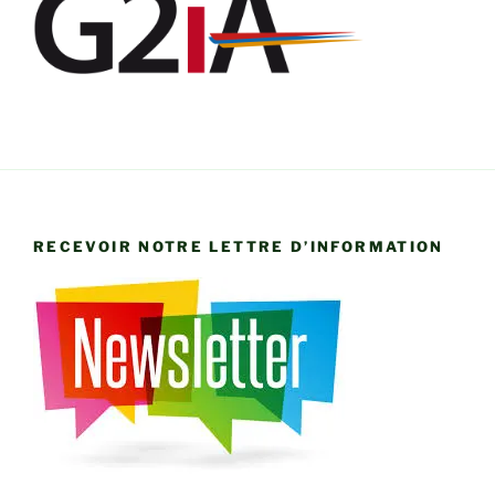
RECEVOIR NOTRE LETTRE D’INFORMATION