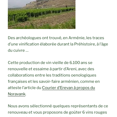
Des archéologues ont trouvé, en Arménie, les traces
d’une vinification élaborée durant la Préhistoire, à l’âge
du cuivre …
Cette production de vin vieille de 6.100 ans se
renouvelle et essaime à partir d’Areni, avec des
collaborations entre les traditions oenologiques
françaises et les savoir-faire arménien, comme en
atteste l’article du
Courier d’Erevan à propos du
Noravank
.
Nous avons sélectionné quelques représentants de ce
renouveau et vous proposons de goûter 6 vins rouges