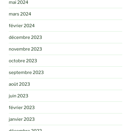
mai 2024
mars 2024
février 2024
décembre 2023
novembre 2023
octobre 2023
septembre 2023
août 2023
juin 2023
février 2023
janvier 2023
décembre 2022