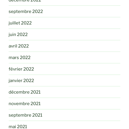
septembre 2022
juillet 2022
juin 2022
avril 2022
mars 2022
février 2022
janvier 2022
décembre 2021
novembre 2021
septembre 2021
mai 2021