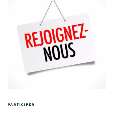
PARTICIPER