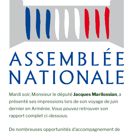
Mardi soir, Monsieur le député
Jacques Marilossian
, a
présenté ses impressions lors de son voyage de juin
dernier en Arménie. Vous pouvez retrouver son
rapport complet ci-dessous.
De nombreuses opportunités d’accompagnement de