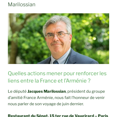
Marilossian
Quelles actions mener pour renforcer les
liens entre la France et l’Arménie ?
Le député
Jacques Marilossian
, président du groupe
d’amitié France Arménie, nous fait l’honneur de venir
nous parler de son voyage de juin dernier.
Restaurant du Sénat, 15 ter rue de Vaugirard – Paris