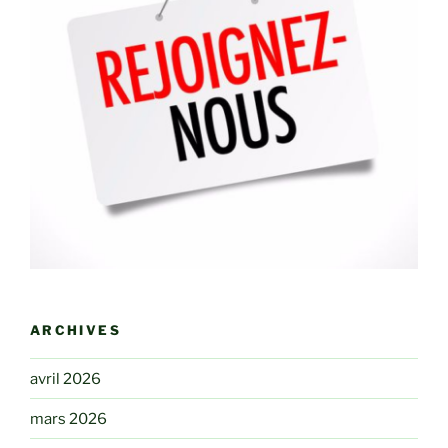
ARCHIVES
avril 2026
mars 2026