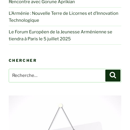
Rencontre avec Gorune Aprikian
L’Arménie : Nouvelle Terre de Licornes et d’Innovation
Technologique
Le Forum Européen de la Jeunesse Arménienne se
tiendra à Paris le 5 juillet 2025
CHERCHER
Recherche
Recher
pour
: