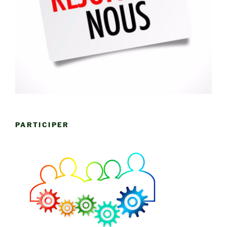
PARTICIPER