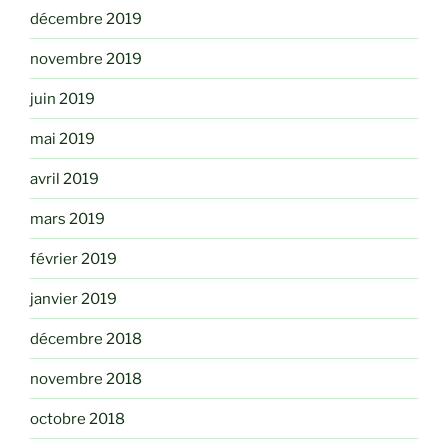
décembre 2019
novembre 2019
juin 2019
mai 2019
avril 2019
mars 2019
février 2019
janvier 2019
décembre 2018
novembre 2018
octobre 2018