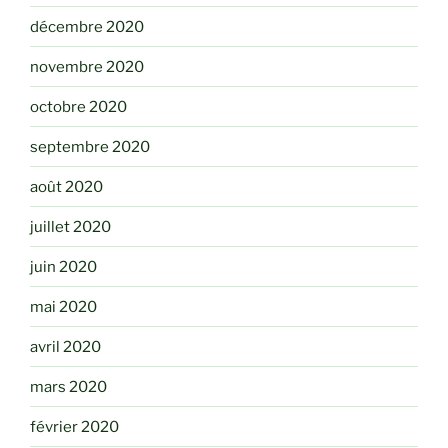
décembre 2020
novembre 2020
octobre 2020
septembre 2020
août 2020
juillet 2020
juin 2020
mai 2020
avril 2020
mars 2020
février 2020