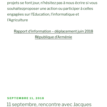
projets se font jour, n’hésitez pas à nous écrire si vous
souhaitezproposer une action ou participer à celles
engagées sur l’Education, l’informatique et
l’Agriculture
Rapport d’information – déplacement juin 2018
République d’Arménie
PUBLIÉ
SEPTEMBRE 11, 2018
LE
11 septembre, rencontre avec Jacques