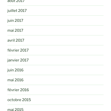
août 2017
juillet 2017
juin 2017
mai 2017
avril 2017
février 2017
janvier 2017
juin 2016
mai 2016
février 2016
octobre 2015
mai 2015