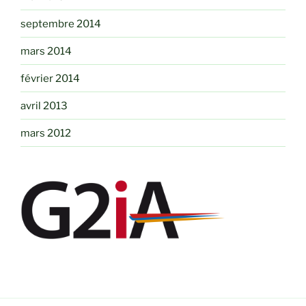
septembre 2014
mars 2014
février 2014
avril 2013
mars 2012