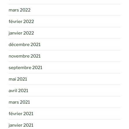
mars 2022
février 2022
janvier 2022
décembre 2021
novembre 2021
septembre 2021
mai 2021
avril 2021
mars 2021
février 2021
janvier 2021