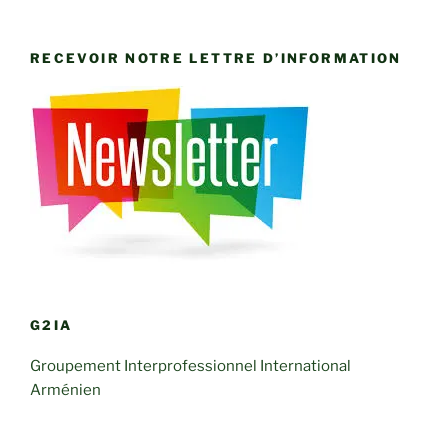
RECEVOIR NOTRE LETTRE D’INFORMATION
G2IA
Groupement Interprofessionnel International
Arménien