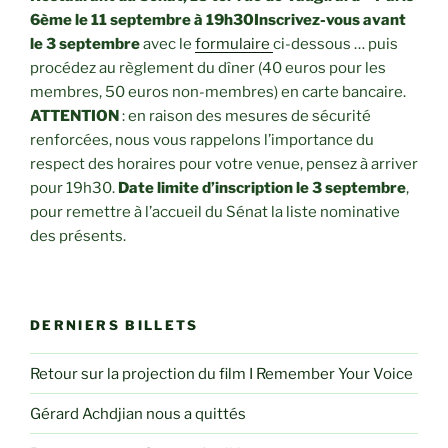
6ème le 11 septembre à 19h30
Inscrivez-vous avant
le 3 septembre
avec le
formulaire
ci-dessous … puis
procédez au règlement du dîner (40 euros pour les
membres, 50 euros non-membres) en carte bancaire.
ATTENTION
: en raison des mesures de sécurité
renforcées, nous vous rappelons l’importance du
respect des horaires pour votre venue, pensez à arriver
pour 19h30.
Date limite d’inscription le 3 septembre
,
pour remettre à l’accueil du Sénat la liste nominative
des présents.
DERNIERS BILLETS
Retour sur la projection du film I Remember Your Voice
Gérard Achdjian nous a quittés