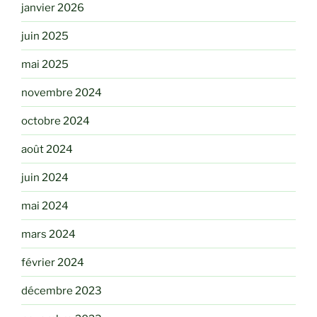
janvier 2026
juin 2025
mai 2025
novembre 2024
octobre 2024
août 2024
juin 2024
mai 2024
mars 2024
février 2024
décembre 2023