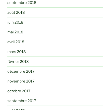
septembre 2018
août 2018
juin 2018
mai 2018
avril 2018
mars 2018
février 2018
décembre 2017
novembre 2017
octobre 2017
septembre 2017