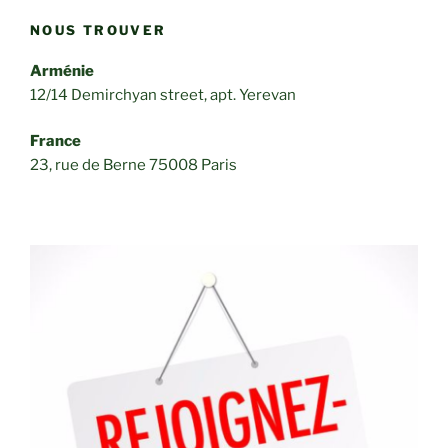
NOUS TROUVER
Arménie
12/14 Demirchyan street, apt. Yerevan
France
23, rue de Berne 75008 Paris