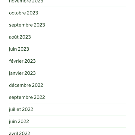
novembre 2023
octobre 2023
septembre 2023
août 2023
juin 2023
février 2023
janvier 2023
décembre 2022
septembre 2022
juillet 2022
juin 2022
avril 2022