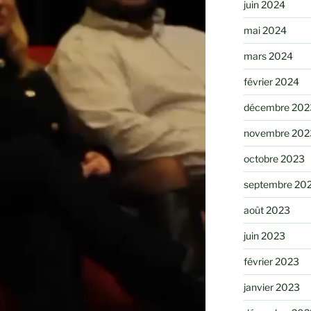
juin 2024
mai 2024
mars 2024
février 2024
décembre 202
novembre 202
octobre 2023
septembre 20
août 2023
juin 2023
février 2023
janvier 2023