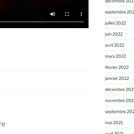
décembre 202
septembre 20
juillet 2022
juin 2022
avril 2022
mars 2022
février 2022
janvier 2022
décembre 202
novembre 202
septembre 20
re
mai 2021
avril 2021