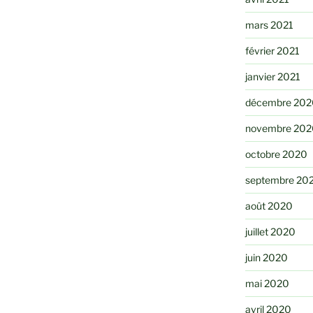
mars 2021
février 2021
janvier 2021
décembre 202
novembre 202
octobre 2020
septembre 20
août 2020
juillet 2020
juin 2020
mai 2020
avril 2020