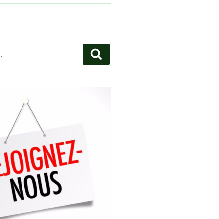
Recherche