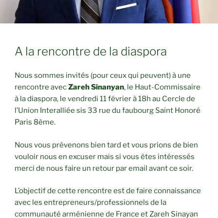
A la rencontre de la diaspora
Nous sommes invités (pour ceux qui peuvent) à une
rencontre avec
Zareh Sinanyan
, le Haut-Commissaire
à la diaspora, le vendredi 11 février à 18h au Cercle de
l’Union Interalliée sis 33 rue du faubourg Saint Honoré
Paris 8ème.
Nous vous prévenons bien tard et vous prions de bien
vouloir nous en excuser mais si vous êtes intéressés
merci de nous faire un retour par email avant ce soir.
L’objectif de cette rencontre est de faire connaissance
avec les entrepreneurs/professionnels de la
communauté arménienne de France et Zareh Sinayan