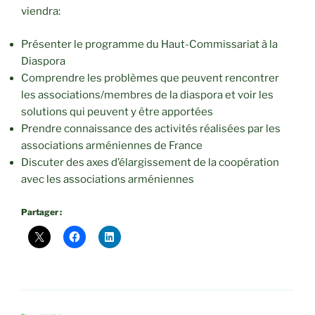
viendra:
Présenter le programme du Haut-Commissariat à la
Diaspora
Comprendre les problèmes que peuvent rencontrer
les associations/membres de la diaspora et voir les
solutions qui peuvent y être apportées
Prendre connaissance des activités réalisées par les
associations arméniennes de France
Discuter des axes d’élargissement de la coopération
avec les associations arméniennes
Partager :