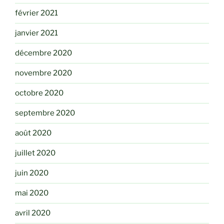
février 2021
janvier 2021
décembre 2020
novembre 2020
octobre 2020
septembre 2020
août 2020
juillet 2020
juin 2020
mai 2020
avril 2020