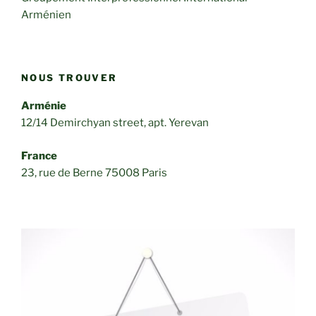
Arménien
NOUS TROUVER
Arménie
12/14 Demirchyan street, apt. Yerevan
France
23, rue de Berne 75008 Paris