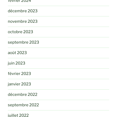
février 2024
décembre 2023
novembre 2023
octobre 2023
septembre 2023
août 2023
juin 2023
février 2023
janvier 2023
décembre 2022
septembre 2022
juillet 2022