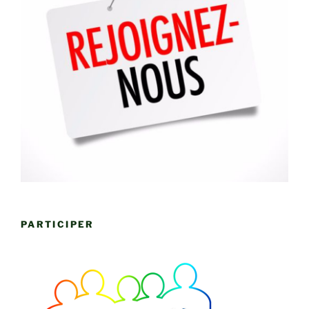
PARTICIPER