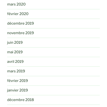
mars 2020
février 2020
décembre 2019
novembre 2019
juin 2019
mai 2019
avril 2019
mars 2019
février 2019
janvier 2019
décembre 2018