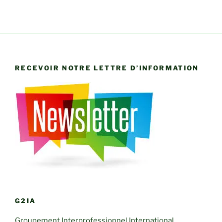
RECEVOIR NOTRE LETTRE D’INFORMATION
G2IA
Groupement Interprofessionnel International