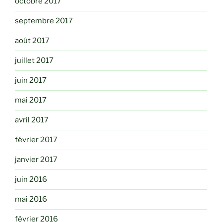
octobre 2017
septembre 2017
août 2017
juillet 2017
juin 2017
mai 2017
avril 2017
février 2017
janvier 2017
juin 2016
mai 2016
février 2016