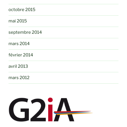
octobre 2015
mai 2015
septembre 2014
mars 2014
février 2014
avril 2013
mars 2012