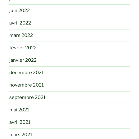
juin 2022
avril 2022
mars 2022
février 2022
janvier 2022
décembre 2021
novembre 2021
septembre 2021
mai 2021
avril 2021
mars 2021