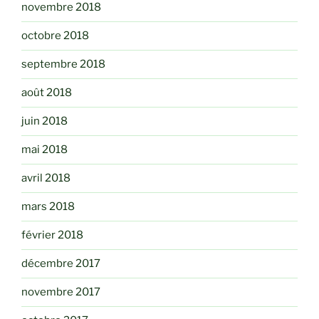
novembre 2018
octobre 2018
septembre 2018
août 2018
juin 2018
mai 2018
avril 2018
mars 2018
février 2018
décembre 2017
novembre 2017