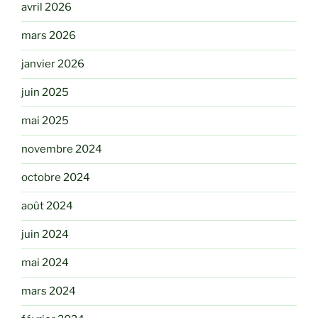
avril 2026
mars 2026
janvier 2026
juin 2025
mai 2025
novembre 2024
octobre 2024
août 2024
juin 2024
mai 2024
mars 2024