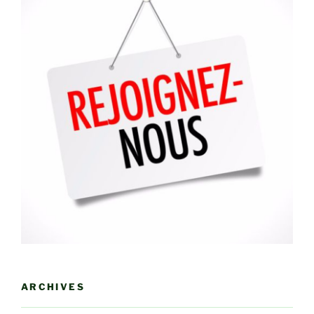
ARCHIVES