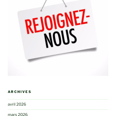
ARCHIVES
avril 2026
mars 2026