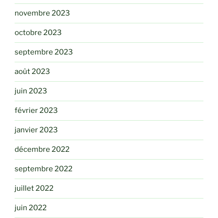
novembre 2023
octobre 2023
septembre 2023
août 2023
juin 2023
février 2023
janvier 2023
décembre 2022
septembre 2022
juillet 2022
juin 2022