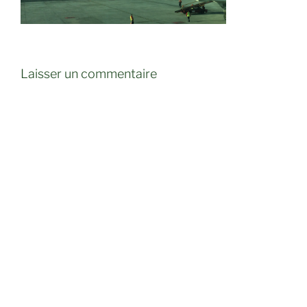
Laisser un commentaire