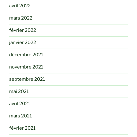
avril 2022
mars 2022
février 2022
janvier 2022
décembre 2021
novembre 2021
septembre 2021
mai 2021
avril 2021
mars 2021
février 2021