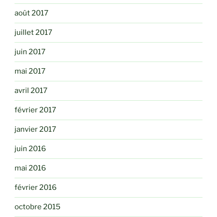
août 2017
juillet 2017
juin 2017
mai 2017
avril 2017
février 2017
janvier 2017
juin 2016
mai 2016
février 2016
octobre 2015