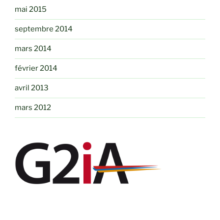
mai 2015
septembre 2014
mars 2014
février 2014
avril 2013
mars 2012