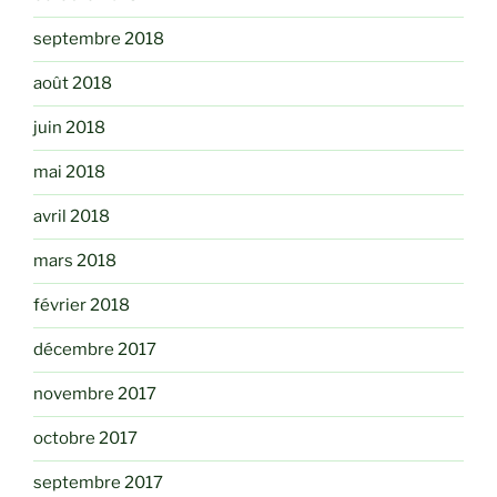
septembre 2018
août 2018
juin 2018
mai 2018
avril 2018
mars 2018
février 2018
décembre 2017
novembre 2017
octobre 2017
septembre 2017