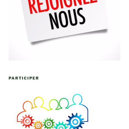
PARTICIPER