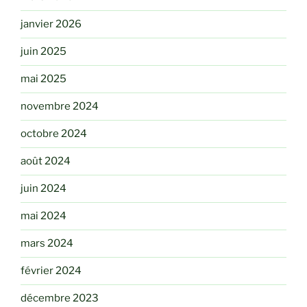
janvier 2026
juin 2025
mai 2025
novembre 2024
octobre 2024
août 2024
juin 2024
mai 2024
mars 2024
février 2024
décembre 2023