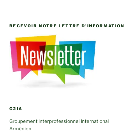
RECEVOIR NOTRE LETTRE D’INFORMATION
G2IA
Groupement Interprofessionnel International
Arménien