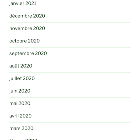
janvier 2021
décembre 2020
novembre 2020
octobre 2020
septembre 2020
août 2020
juillet 2020
juin 2020
mai 2020
avril 2020
mars 2020