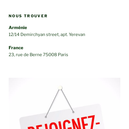
NOUS TROUVER
Arménie
12/14 Demirchyan street, apt. Yerevan
France
23, rue de Berne 75008 Paris