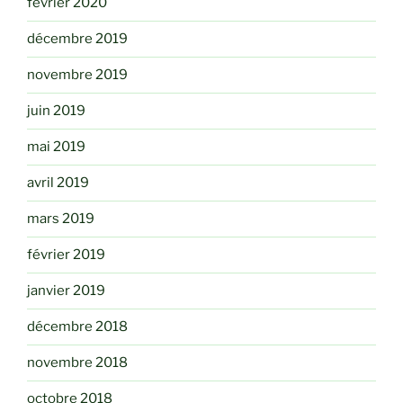
février 2020
décembre 2019
novembre 2019
juin 2019
mai 2019
avril 2019
mars 2019
février 2019
janvier 2019
décembre 2018
novembre 2018
octobre 2018