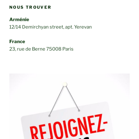
NOUS TROUVER
Arménie
12/14 Demirchyan street, apt. Yerevan
France
23, rue de Berne 75008 Paris