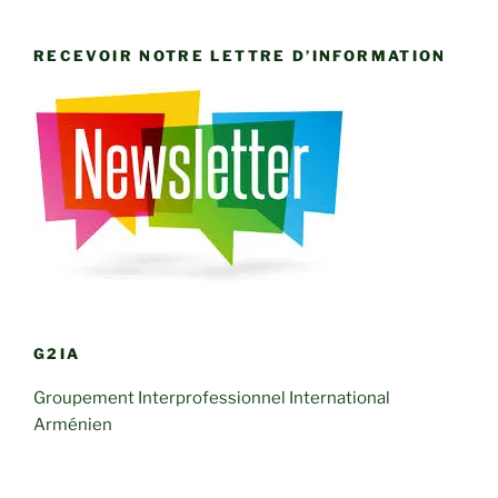
RECEVOIR NOTRE LETTRE D’INFORMATION
G2IA
Groupement Interprofessionnel International
Arménien