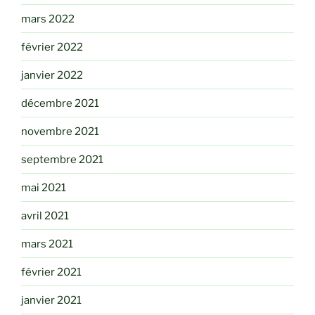
mars 2022
février 2022
janvier 2022
décembre 2021
novembre 2021
septembre 2021
mai 2021
avril 2021
mars 2021
février 2021
janvier 2021