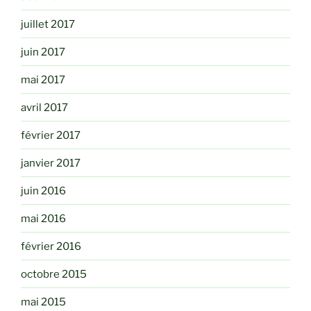
juillet 2017
juin 2017
mai 2017
avril 2017
février 2017
janvier 2017
juin 2016
mai 2016
février 2016
octobre 2015
mai 2015