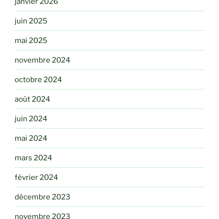
janvier 2026
juin 2025
mai 2025
novembre 2024
octobre 2024
août 2024
juin 2024
mai 2024
mars 2024
février 2024
décembre 2023
novembre 2023