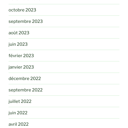
octobre 2023
septembre 2023
août 2023
juin 2023
février 2023
janvier 2023
décembre 2022
septembre 2022
juillet 2022
juin 2022
avril 2022