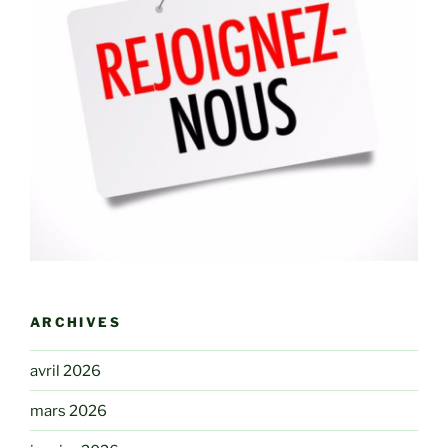
ARCHIVES
avril 2026
mars 2026