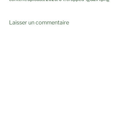
Laisser un commentaire