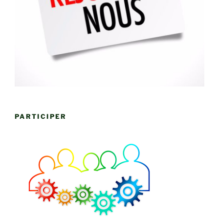
PARTICIPER