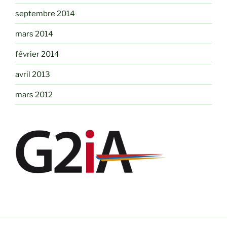
septembre 2014
mars 2014
février 2014
avril 2013
mars 2012