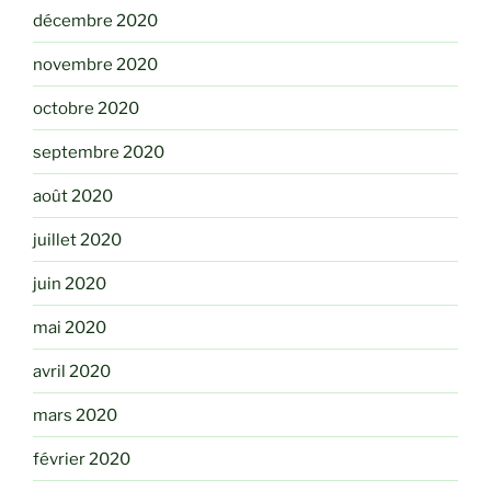
décembre 2020
novembre 2020
octobre 2020
septembre 2020
août 2020
juillet 2020
juin 2020
mai 2020
avril 2020
mars 2020
février 2020