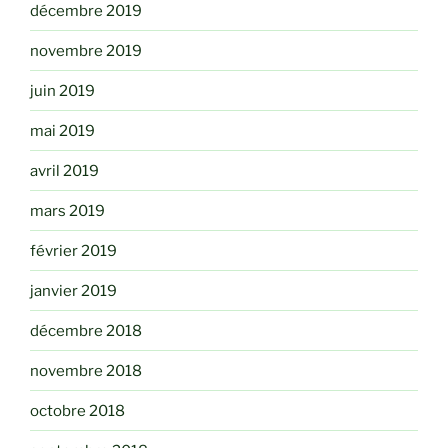
décembre 2019
novembre 2019
juin 2019
mai 2019
avril 2019
mars 2019
février 2019
janvier 2019
décembre 2018
novembre 2018
octobre 2018