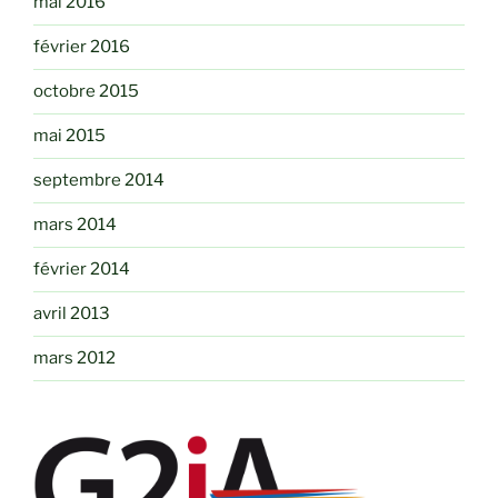
mai 2016
février 2016
octobre 2015
mai 2015
septembre 2014
mars 2014
février 2014
avril 2013
mars 2012