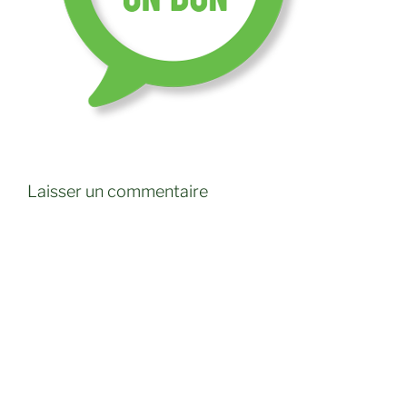
Laisser un commentaire