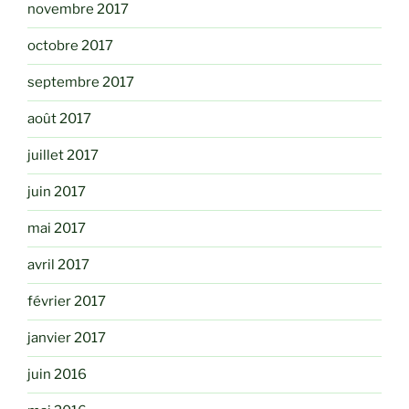
novembre 2017
octobre 2017
septembre 2017
août 2017
juillet 2017
juin 2017
mai 2017
avril 2017
février 2017
janvier 2017
juin 2016