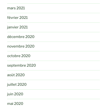
mars 2021
février 2021
janvier 2021
décembre 2020
novembre 2020
octobre 2020
septembre 2020
août 2020
juillet 2020
juin 2020
mai 2020