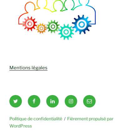
Mentions légales
Twitter
Facebook
LinkedIn
Instagram
Email
Politique de confidentialité
Fièrement propulsé par
WordPress