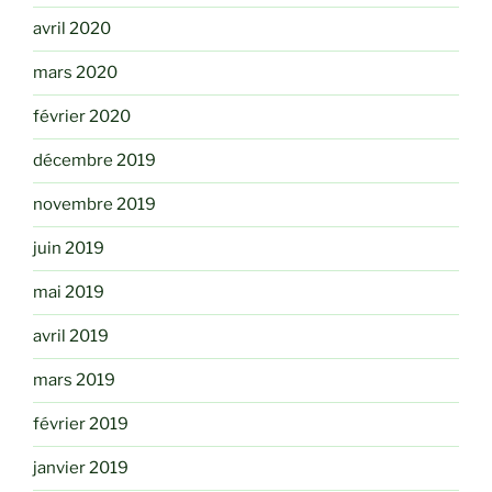
avril 2020
mars 2020
février 2020
décembre 2019
novembre 2019
juin 2019
mai 2019
avril 2019
mars 2019
février 2019
janvier 2019