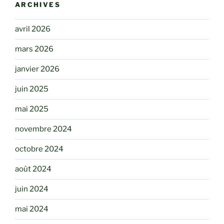
ARCHIVES
avril 2026
mars 2026
janvier 2026
juin 2025
mai 2025
novembre 2024
octobre 2024
août 2024
juin 2024
mai 2024