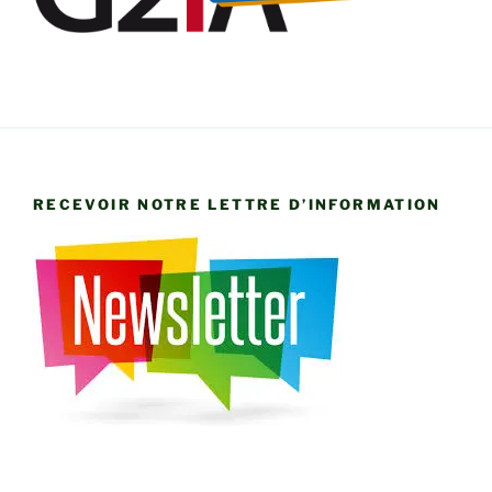
RECEVOIR NOTRE LETTRE D’INFORMATION