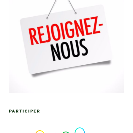
PARTICIPER