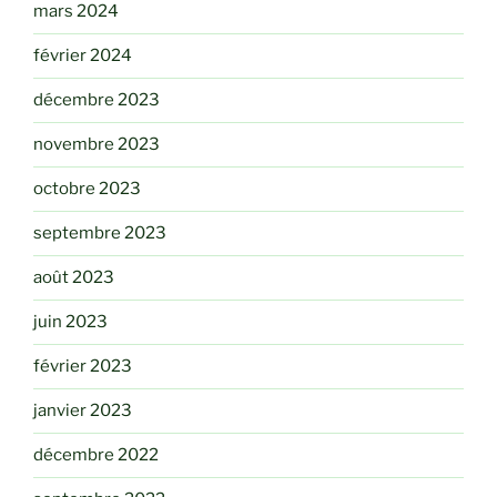
mars 2024
février 2024
décembre 2023
novembre 2023
octobre 2023
septembre 2023
août 2023
juin 2023
février 2023
janvier 2023
décembre 2022