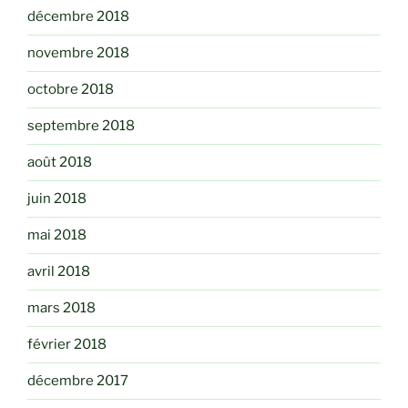
décembre 2018
novembre 2018
octobre 2018
septembre 2018
août 2018
juin 2018
mai 2018
avril 2018
mars 2018
février 2018
décembre 2017