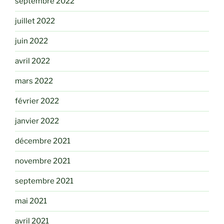
septembre 2022
juillet 2022
juin 2022
avril 2022
mars 2022
février 2022
janvier 2022
décembre 2021
novembre 2021
septembre 2021
mai 2021
avril 2021