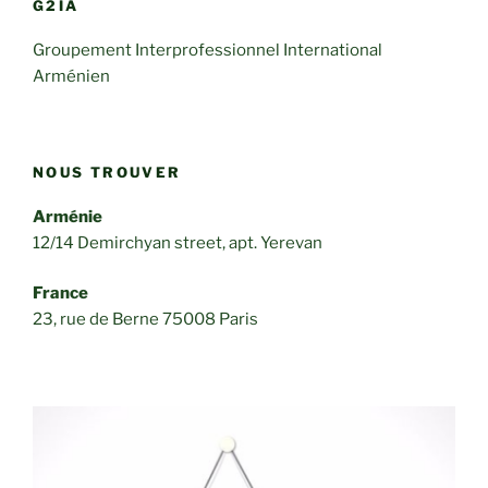
G2IA
Groupement Interprofessionnel International
Arménien
NOUS TROUVER
Arménie
12/14 Demirchyan street, apt. Yerevan
France
23, rue de Berne 75008 Paris