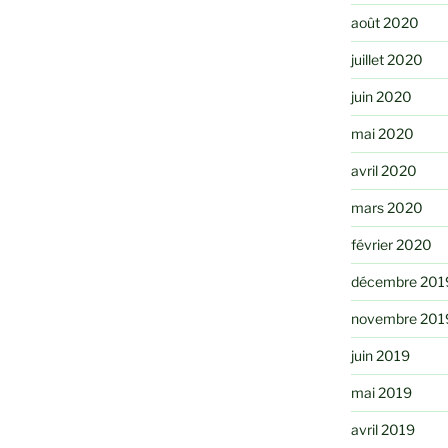
août 2020
juillet 2020
juin 2020
mai 2020
avril 2020
mars 2020
février 2020
décembre 201
novembre 201
juin 2019
mai 2019
avril 2019