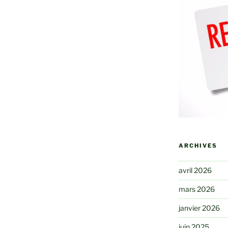
ARCHIVES
avril 2026
mars 2026
janvier 2026
juin 2025