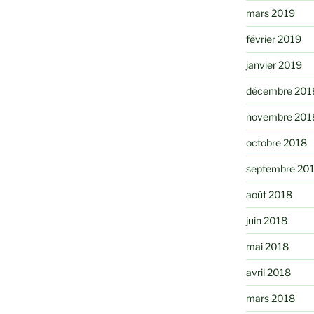
mars 2019
février 2019
janvier 2019
décembre 201
novembre 201
octobre 2018
septembre 20
août 2018
juin 2018
mai 2018
avril 2018
mars 2018