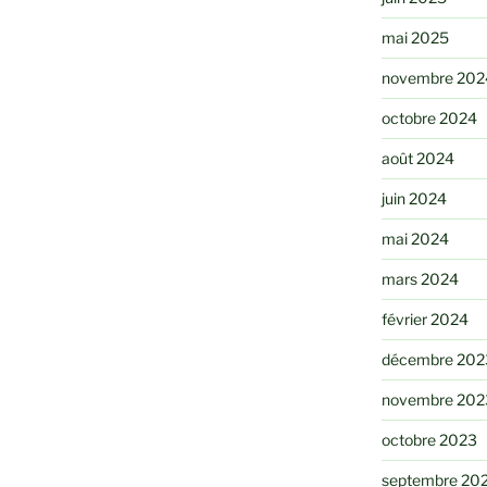
mai 2025
novembre 202
octobre 2024
août 2024
juin 2024
mai 2024
mars 2024
février 2024
décembre 202
novembre 202
octobre 2023
septembre 20