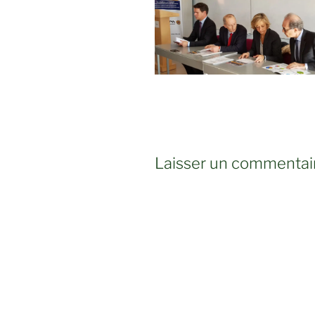
Laisser un commentai