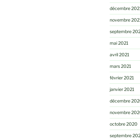
décembre 202
novembre 202
septembre 20
mai 2021
avril 2021
mars 2021
février 2021
janvier 2021
décembre 202
novembre 202
octobre 2020
septembre 20