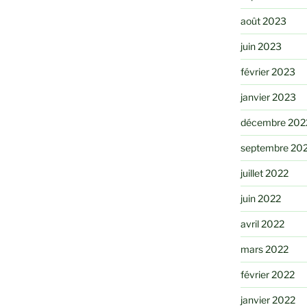
août 2023
juin 2023
février 2023
janvier 2023
décembre 202
septembre 20
juillet 2022
juin 2022
avril 2022
mars 2022
février 2022
janvier 2022