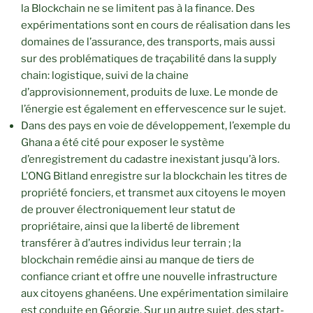
la Blockchain ne se limitent pas à la finance. Des
expérimentations sont en cours de réalisation dans les
domaines de l’assurance, des transports, mais aussi
sur des problématiques de traçabilité dans la supply
chain: logistique, suivi de la chaine
d’approvisionnement, produits de luxe. Le monde de
l’énergie est également en effervescence sur le sujet.
Dans des pays en voie de développement, l’exemple du
Ghana a été cité pour exposer le système
d’enregistrement du cadastre inexistant jusqu’à lors.
L’ONG Bitland enregistre sur la blockchain les titres de
propriété fonciers, et transmet aux citoyens le moyen
de prouver électroniquement leur statut de
propriétaire, ainsi que la liberté de librement
transférer à d’autres individus leur terrain ; la
blockchain remédie ainsi au manque de tiers de
confiance criant et offre une nouvelle infrastructure
aux citoyens ghanéens. Une expérimentation similaire
est conduite en Géorgie. Sur un autre sujet, des start-