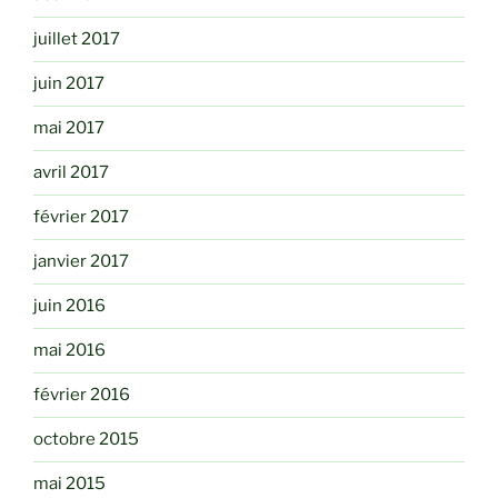
juillet 2017
juin 2017
mai 2017
avril 2017
février 2017
janvier 2017
juin 2016
mai 2016
février 2016
octobre 2015
mai 2015