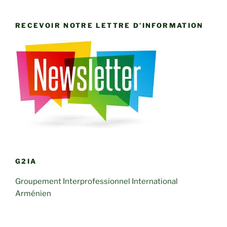
RECEVOIR NOTRE LETTRE D’INFORMATION
G2IA
Groupement Interprofessionnel International
Arménien