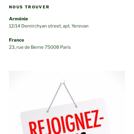
NOUS TROUVER
Arménie
12/14 Demirchyan street, apt. Yerevan
France
23, rue de Berne 75008 Paris