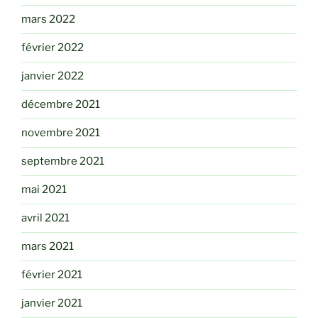
mars 2022
février 2022
janvier 2022
décembre 2021
novembre 2021
septembre 2021
mai 2021
avril 2021
mars 2021
février 2021
janvier 2021