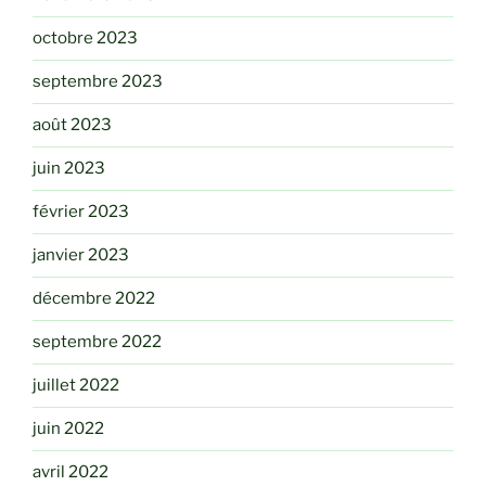
octobre 2023
septembre 2023
août 2023
juin 2023
février 2023
janvier 2023
décembre 2022
septembre 2022
juillet 2022
juin 2022
avril 2022