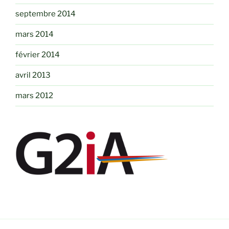
septembre 2014
mars 2014
février 2014
avril 2013
mars 2012