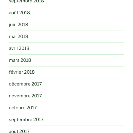
septembre 2018
août 2018
juin 2018
mai 2018
avril 2018
mars 2018
février 2018
décembre 2017
novembre 2017
octobre 2017
septembre 2017
août 2017