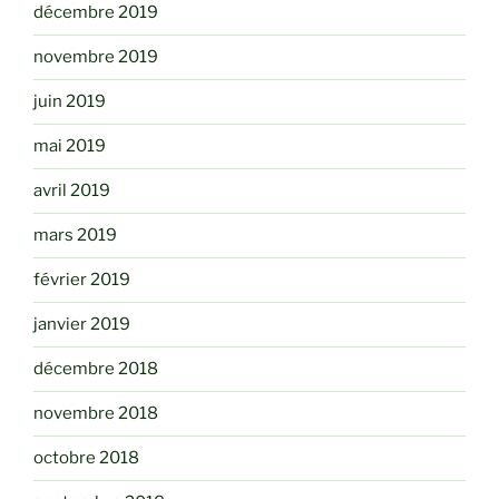
décembre 2019
novembre 2019
juin 2019
mai 2019
avril 2019
mars 2019
février 2019
janvier 2019
décembre 2018
novembre 2018
octobre 2018