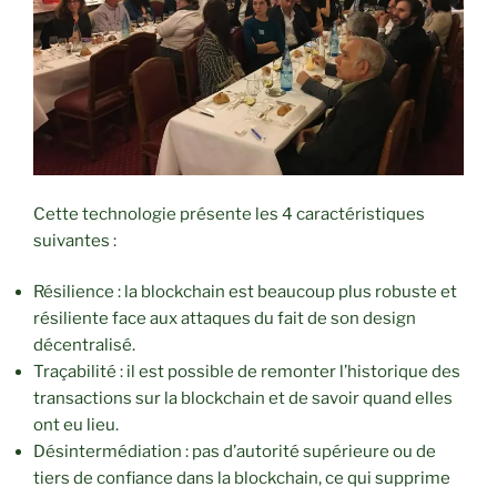
Cette technologie présente les 4 caractéristiques
suivantes :
Résilience : la blockchain est beaucoup plus robuste et
résiliente face aux attaques du fait de son design
décentralisé.
Traçabilité : il est possible de remonter l’historique des
transactions sur la blockchain et de savoir quand elles
ont eu lieu.
Désintermédiation : pas d’autorité supérieure ou de
tiers de confiance dans la blockchain, ce qui supprime