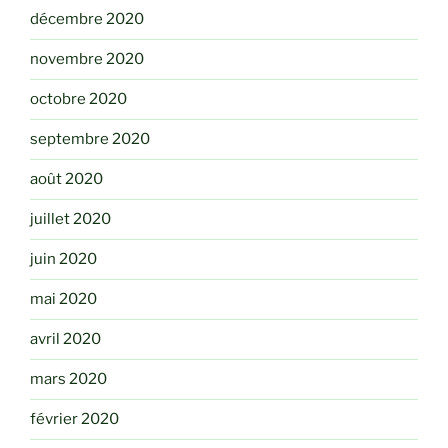
décembre 2020
novembre 2020
octobre 2020
septembre 2020
août 2020
juillet 2020
juin 2020
mai 2020
avril 2020
mars 2020
février 2020