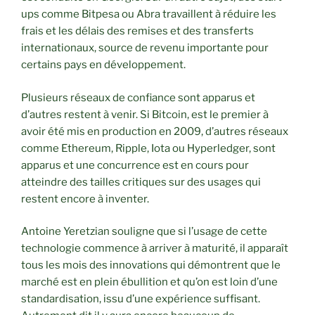
ups comme Bitpesa ou Abra travaillent à réduire les
frais et les délais des remises et des transferts
internationaux, source de revenu importante pour
certains pays en développement.
Plusieurs réseaux de confiance sont apparus et
d’autres restent à venir. Si Bitcoin, est le premier à
avoir été mis en production en 2009, d’autres réseaux
comme Ethereum, Ripple, Iota ou Hyperledger, sont
apparus et une concurrence est en cours pour
atteindre des tailles critiques sur des usages qui
restent encore à inventer.
Antoine Yeretzian souligne que si l’usage de cette
technologie commence à arriver à maturité, il apparaît
tous les mois des innovations qui démontrent que le
marché est en plein ébullition et qu’on est loin d’une
standardisation, issu d’une expérience suffisant.