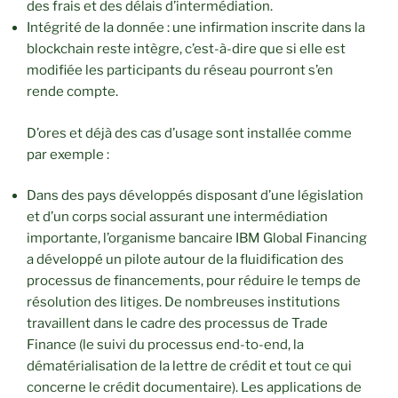
des frais et des délais d’intermédiation.
Intégrité de la donnée : une infirmation inscrite dans la
blockchain reste intègre, c’est-à-dire que si elle est
modifiée les participants du réseau pourront s’en
rende compte.
D’ores et déjà des cas d’usage sont installée comme
par exemple :
Dans des pays développés disposant d’une législation
et d’un corps social assurant une intermédiation
importante, l’organisme bancaire IBM Global Financing
a développé un pilote autour de la fluidification des
processus de financements, pour réduire le temps de
résolution des litiges. De nombreuses institutions
travaillent dans le cadre des processus de Trade
Finance (le suivi du processus end-to-end, la
dématérialisation de la lettre de crédit et tout ce qui
concerne le crédit documentaire). Les applications de