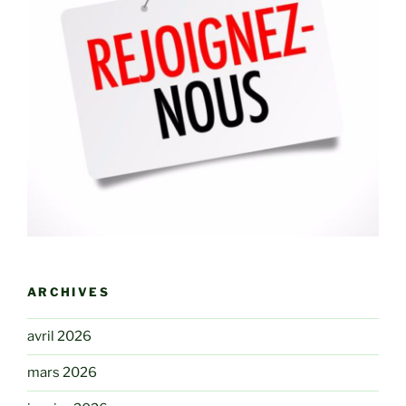
ARCHIVES
avril 2026
mars 2026