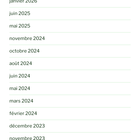
janvier 2026
juin 2025
mai 2025
novembre 2024
octobre 2024
août 2024
juin 2024
mai 2024
mars 2024
février 2024
décembre 2023
novembre 2023