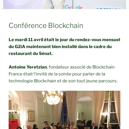
Conférence Blockchain
Le mardi 11 avril était le jour du rendez-vous mensuel
du G2iA maintenant bien installé dans le cadre du
restaurant du Sénat.
Antoine Yeretzian
, fondateur associé de Blockchain
France était l’invité de la soirée pour parler de la
technologie Blockchain et de son tout jeune parcours.