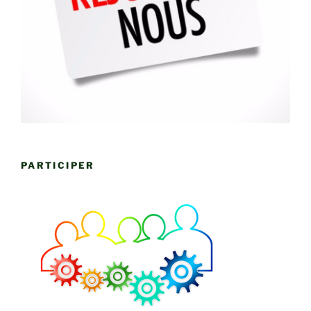
PARTICIPER