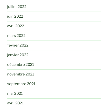
juillet 2022
juin 2022
avril 2022
mars 2022
février 2022
janvier 2022
décembre 2021
novembre 2021
septembre 2021
mai 2021
avril 2021