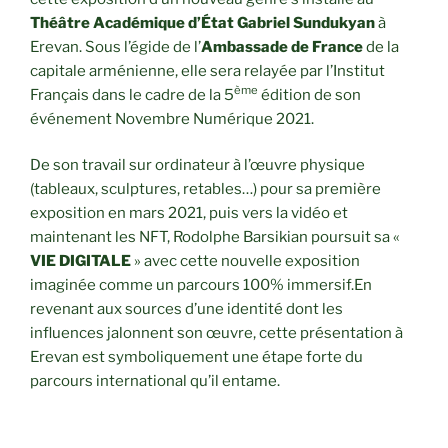
Théâtre Académique d’État Gabriel Sundukyan
à
Erevan. Sous l’égide de l’
Ambassade de France
de la
capitale arménienne, elle sera relayée par l’Institut
ème
Français dans le cadre de la 5
édition de son
événement Novembre Numérique 2021.
De son travail sur ordinateur à l’œuvre physique
(tableaux, sculptures, retables…) pour sa première
exposition en mars 2021, puis vers la vidéo et
maintenant les NFT, Rodolphe Barsikian poursuit sa «
VIE DIGITALE
» avec cette nouvelle exposition
imaginée comme un parcours 100% immersif.En
revenant aux sources d’une identité dont les
influences jalonnent son œuvre, cette présentation à
Erevan est symboliquement une étape forte du
parcours international qu’il entame.