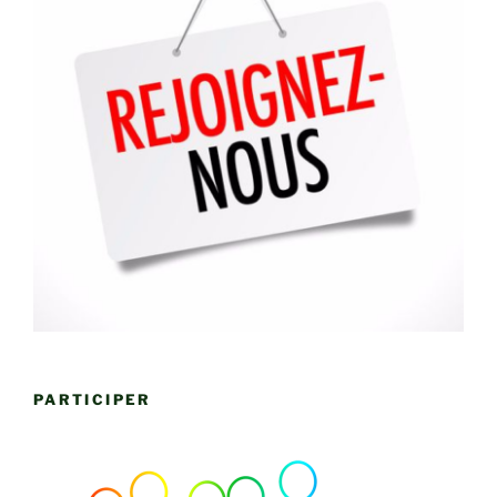
PARTICIPER