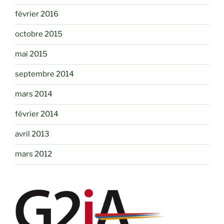
février 2016
octobre 2015
mai 2015
septembre 2014
mars 2014
février 2014
avril 2013
mars 2012