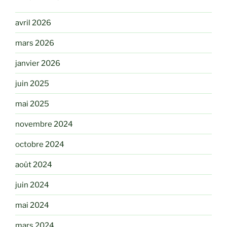
avril 2026
mars 2026
janvier 2026
juin 2025
mai 2025
novembre 2024
octobre 2024
août 2024
juin 2024
mai 2024
mars 2024