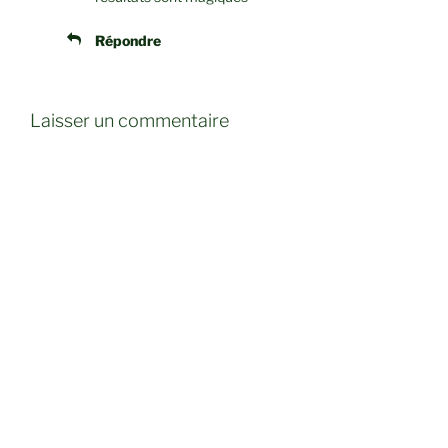
Répondre
Laisser un commentaire