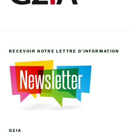
RECEVOIR NOTRE LETTRE D’INFORMATION
G2IA