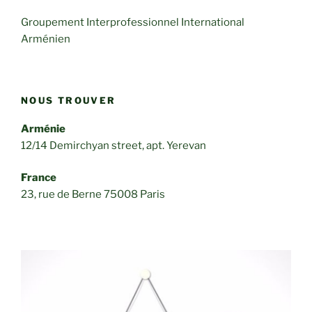
Groupement Interprofessionnel International
Arménien
NOUS TROUVER
Arménie
12/14 Demirchyan street, apt. Yerevan
France
23, rue de Berne 75008 Paris