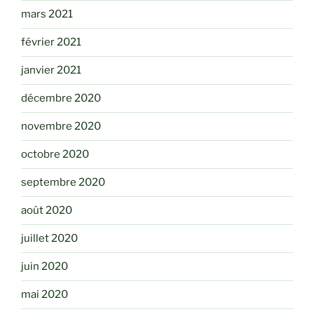
mars 2021
février 2021
janvier 2021
décembre 2020
novembre 2020
octobre 2020
septembre 2020
août 2020
juillet 2020
juin 2020
mai 2020