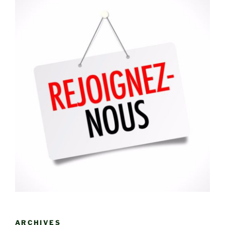
ARCHIVES