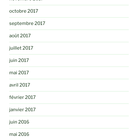
octobre 2017
septembre 2017
août 2017
juillet 2017
juin 2017
mai 2017
avril 2017
février 2017
janvier 2017
juin 2016
mai 2016