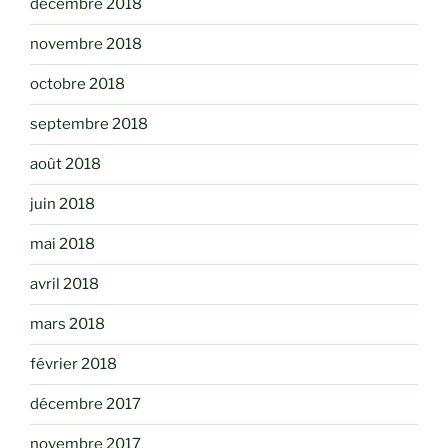
décembre 2018
novembre 2018
octobre 2018
septembre 2018
août 2018
juin 2018
mai 2018
avril 2018
mars 2018
février 2018
décembre 2017
novembre 2017