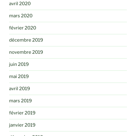
avril 2020
mars 2020
février 2020
décembre 2019
novembre 2019
juin 2019
mai 2019
avril 2019
mars 2019
février 2019
janvier 2019