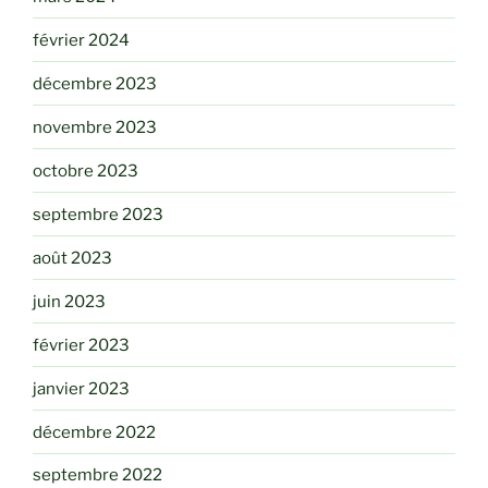
février 2024
décembre 2023
novembre 2023
octobre 2023
septembre 2023
août 2023
juin 2023
février 2023
janvier 2023
décembre 2022
septembre 2022