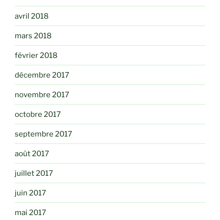
avril 2018
mars 2018
février 2018
décembre 2017
novembre 2017
octobre 2017
septembre 2017
août 2017
juillet 2017
juin 2017
mai 2017