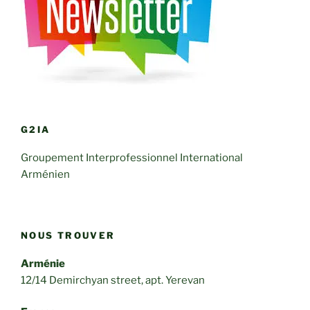
G2IA
Groupement Interprofessionnel International
Arménien
NOUS TROUVER
Arménie
12/14 Demirchyan street, apt. Yerevan