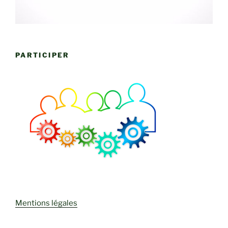
PARTICIPER
Mentions légales