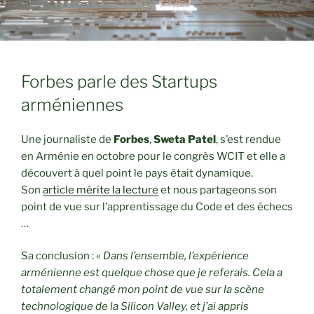
Forbes parle des Startups
arméniennes
Une journaliste de
Forbes
,
Sweta Patel
, s’est rendue
en Arménie en octobre pour le congrès WCIT et elle a
découvert à quel point le pays était dynamique.
Son
article mérite la lecture
et nous partageons son
point de vue sur l’apprentissage du Code et des échecs
…
Sa conclusion : «
Dans l’ensemble, l’expérience
arménienne est quelque chose que je referais. Cela a
totalement changé mon point de vue sur la scène
technologique de la Silicon Valley, et j’ai appris