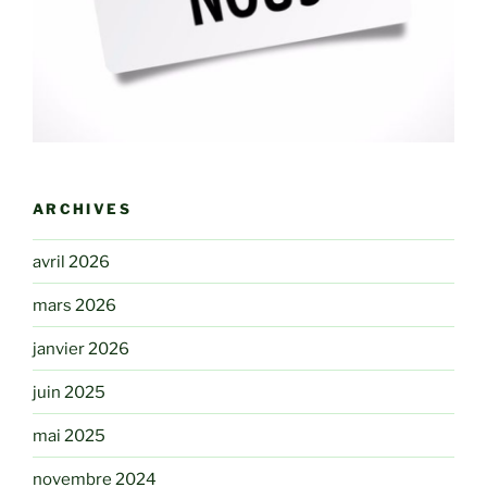
ARCHIVES
avril 2026
mars 2026
janvier 2026
juin 2025
mai 2025
novembre 2024