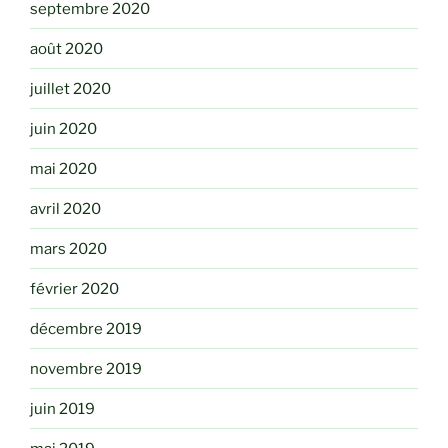
septembre 2020
août 2020
juillet 2020
juin 2020
mai 2020
avril 2020
mars 2020
février 2020
décembre 2019
novembre 2019
juin 2019