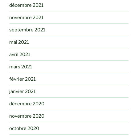
décembre 2021
novembre 2021
septembre 2021
mai 2021
avril 2021
mars 2021
février 2021
janvier 2021
décembre 2020
novembre 2020
octobre 2020