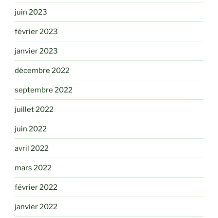
juin 2023
février 2023
janvier 2023
décembre 2022
septembre 2022
juillet 2022
juin 2022
avril 2022
mars 2022
février 2022
janvier 2022