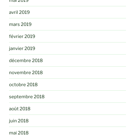
mai 2019
avril 2019
mars 2019
février 2019
janvier 2019
décembre 2018
novembre 2018
octobre 2018
septembre 2018
août 2018
juin 2018
mai 2018