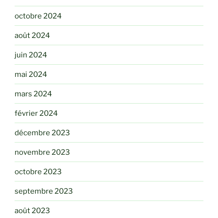
octobre 2024
août 2024
juin 2024
mai 2024
mars 2024
février 2024
décembre 2023
novembre 2023
octobre 2023
septembre 2023
août 2023