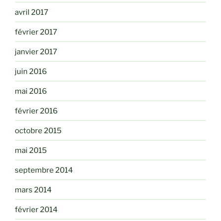
avril 2017
février 2017
janvier 2017
juin 2016
mai 2016
février 2016
octobre 2015
mai 2015
septembre 2014
mars 2014
février 2014