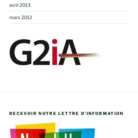
avril 2013
mars 2012
RECEVOIR NOTRE LETTRE D’INFORMATION