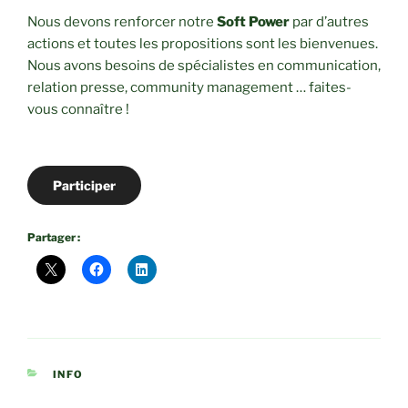
Nous devons renforcer notre
Soft Power
par d’autres
actions et toutes les propositions sont les bienvenues.
Nous avons besoins de spécialistes en communication,
relation presse, community management … faites-
vous connaître !
Participer
Partager :
CATÉGORIES
INFO