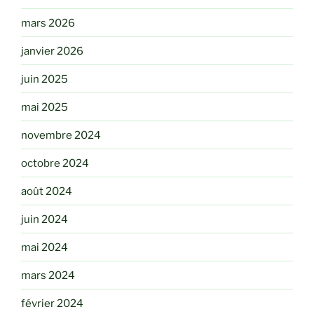
mars 2026
janvier 2026
juin 2025
mai 2025
novembre 2024
octobre 2024
août 2024
juin 2024
mai 2024
mars 2024
février 2024