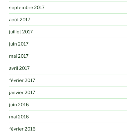
septembre 2017
août 2017
juillet 2017
juin 2017
mai 2017
avril 2017
février 2017
janvier 2017
juin 2016
mai 2016
février 2016