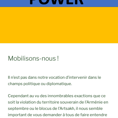
Mobilisons-nous !
Il n’est pas dans notre vocation d’intervenir dans le
champs politique ou diplomatique.
Cependant au vu des innombrables exactions que ce
soit la violation du territoire souverain de l’Arménie en
septembre ou le blocus de l’Artsakh, il nous semble
important de vous demander à tous de faire entendre