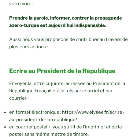
votre voix !
Prendre la parole, informer, contrer la propagande
azero-turque est aujourd’hui indispensable.
Aussi nous vous proposons de contribuer au travers de
plusieurs actions :
Ecrire au Président de la République
Envoyer la lettre ci-jointe, adressée au Président de la
République Française, à la fois par courriel et par
courrier :
en format électronique :
https://www.elysee.fr/ecrire-
au-president-de-la-republique/
en courrier postal, il vous suffit de l’imprimer et de le
poster sans même mettre de timbre.