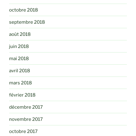
octobre 2018
septembre 2018
août 2018
juin 2018
mai 2018
avril 2018
mars 2018
février 2018
décembre 2017
novembre 2017
octobre 2017