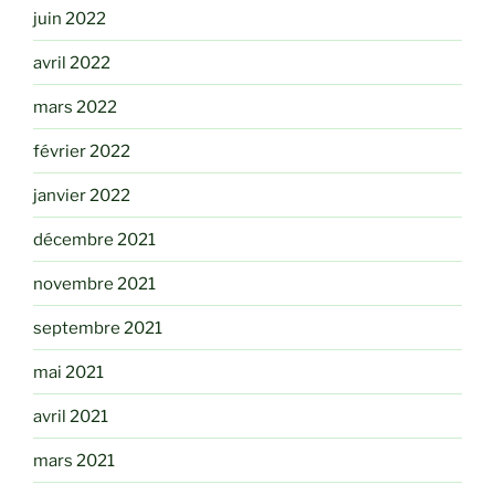
juin 2022
avril 2022
mars 2022
février 2022
janvier 2022
décembre 2021
novembre 2021
septembre 2021
mai 2021
avril 2021
mars 2021