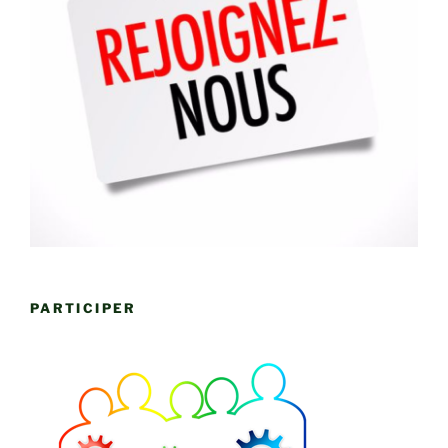
PARTICIPER