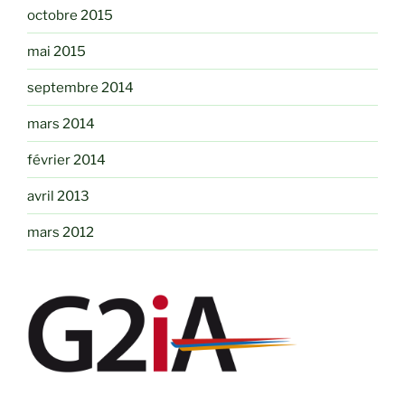
octobre 2015
mai 2015
septembre 2014
mars 2014
février 2014
avril 2013
mars 2012