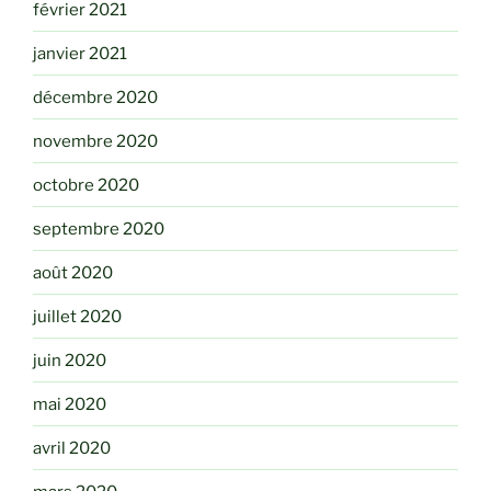
février 2021
janvier 2021
décembre 2020
novembre 2020
octobre 2020
septembre 2020
août 2020
juillet 2020
juin 2020
mai 2020
avril 2020