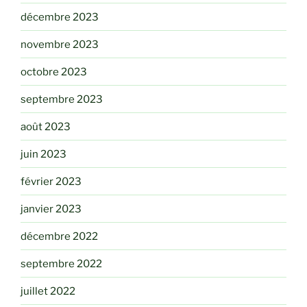
décembre 2023
novembre 2023
octobre 2023
septembre 2023
août 2023
juin 2023
février 2023
janvier 2023
décembre 2022
septembre 2022
juillet 2022