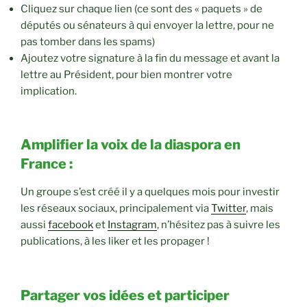
Cliquez sur chaque lien (ce sont des « paquets » de
députés ou sénateurs à qui envoyer la lettre, pour ne
pas tomber dans les spams)
Ajoutez votre signature à la fin du message et avant la
lettre au Président, pour bien montrer votre
implication.
Amplifier la voix de la diaspora en
France :
Un groupe s’est créé il y a quelques mois pour investir
les réseaux sociaux, principalement via
Twitter
, mais
aussi
facebook
et
Instagram
, n’hésitez pas à suivre les
publications, à les liker et les propager !
Partager vos idées et participer