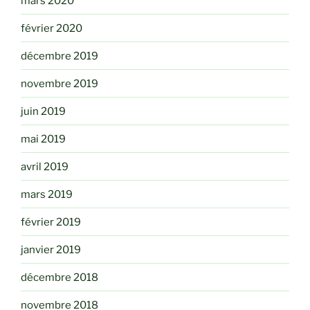
mars 2020
février 2020
décembre 2019
novembre 2019
juin 2019
mai 2019
avril 2019
mars 2019
février 2019
janvier 2019
décembre 2018
novembre 2018