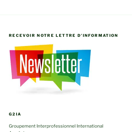
RECEVOIR NOTRE LETTRE D’INFORMATION
G2IA
Groupement Interprofessionnel International