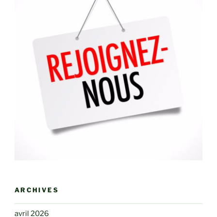
ARCHIVES
avril 2026