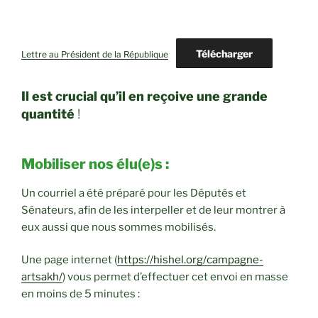
Télécharger
Lettre au Président de la République
Il est crucial qu’il en reçoive une grande
quantité
!
Mobiliser nos élu(e)s :
Un courriel a été préparé pour les Députés et
Sénateurs, afin de les interpeller et de leur montrer à
eux aussi que nous sommes mobilisés.
Une page internet (
https://hishel.org/campagne-
artsakh/
) vous permet d’effectuer cet envoi en masse
en moins de 5 minutes :