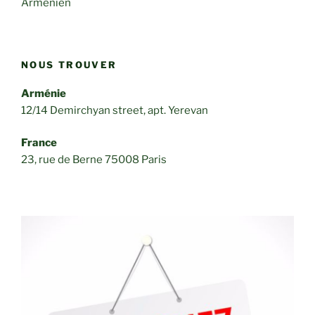
Arménien
NOUS TROUVER
Arménie
12/14 Demirchyan street, apt. Yerevan
France
23, rue de Berne 75008 Paris