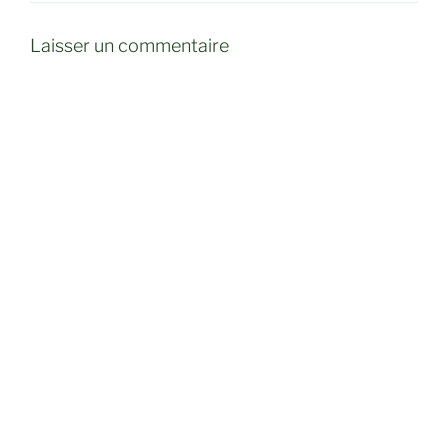
Laisser un commentaire