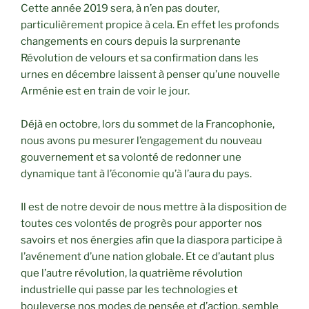
Cette année 2019 sera, à n’en pas douter,
particulièrement propice à cela. En effet les profonds
changements en cours depuis la surprenante
Révolution de velours et sa confirmation dans les
urnes en décembre laissent à penser qu’une nouvelle
Arménie est en train de voir le jour.
Déjà en octobre, lors du sommet de la Francophonie,
nous avons pu mesurer l’engagement du nouveau
gouvernement et sa volonté de redonner une
dynamique tant à l’économie qu’à l’aura du pays.
Il est de notre devoir de nous mettre à la disposition de
toutes ces volontés de progrès pour apporter nos
savoirs et nos énergies afin que la diaspora participe à
l’avénement d’une nation globale. Et ce d’autant plus
que l’autre révolution, la quatrième révolution
industrielle qui passe par les technologies et
bouleverse nos modes de pensée et d’action, semble