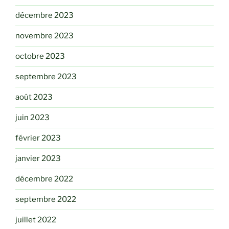
décembre 2023
novembre 2023
octobre 2023
septembre 2023
août 2023
juin 2023
février 2023
janvier 2023
décembre 2022
septembre 2022
juillet 2022