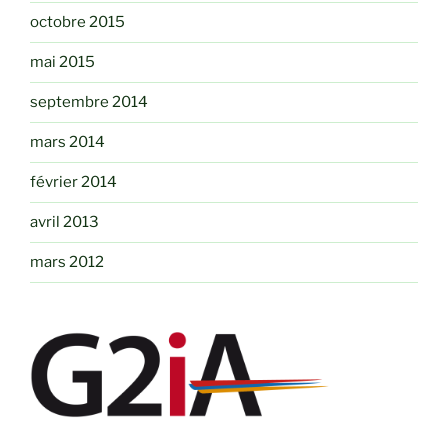
octobre 2015
mai 2015
septembre 2014
mars 2014
février 2014
avril 2013
mars 2012