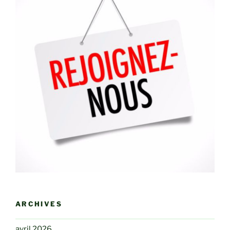
ARCHIVES
avril 2026