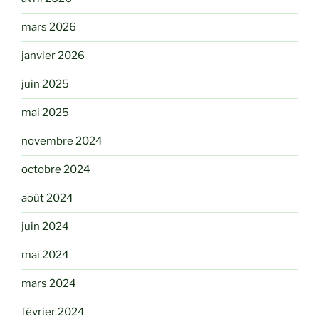
mars 2026
janvier 2026
juin 2025
mai 2025
novembre 2024
octobre 2024
août 2024
juin 2024
mai 2024
mars 2024
février 2024