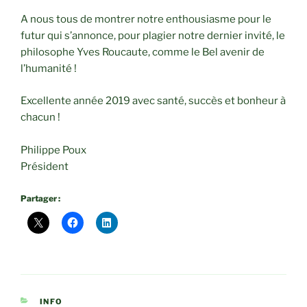
A nous tous de montrer notre enthousiasme pour le
futur qui s’annonce, pour plagier notre dernier invité, le
philosophe Yves Roucaute, comme le Bel avenir de
l’humanité !
Excellente année 2019 avec santé, succès et bonheur à
chacun !
Philippe Poux
Président
Partager :
CATÉGORIES
INFO