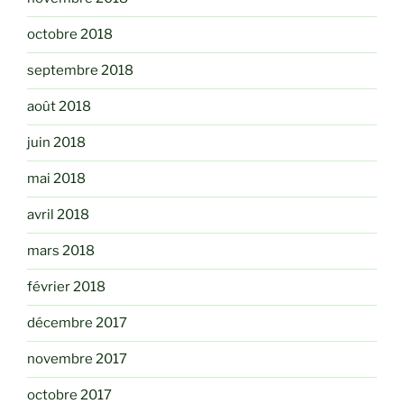
octobre 2018
septembre 2018
août 2018
juin 2018
mai 2018
avril 2018
mars 2018
février 2018
décembre 2017
novembre 2017
octobre 2017