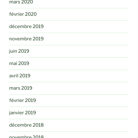
mars 2020
février 2020
décembre 2019
novembre 2019
juin 2019
mai 2019
avril 2019
mars 2019
février 2019
janvier 2019
décembre 2018
novembre 2018