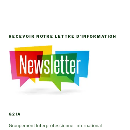
RECEVOIR NOTRE LETTRE D’INFORMATION
G2IA
Groupement Interprofessionnel International