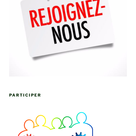
PARTICIPER