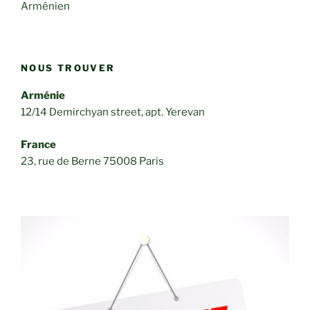
Arménien
NOUS TROUVER
Arménie
12/14 Demirchyan street, apt. Yerevan
France
23, rue de Berne 75008 Paris