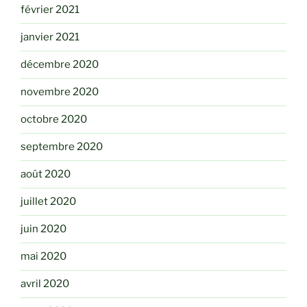
février 2021
janvier 2021
décembre 2020
novembre 2020
octobre 2020
septembre 2020
août 2020
juillet 2020
juin 2020
mai 2020
avril 2020