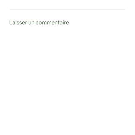
Laisser un commentaire