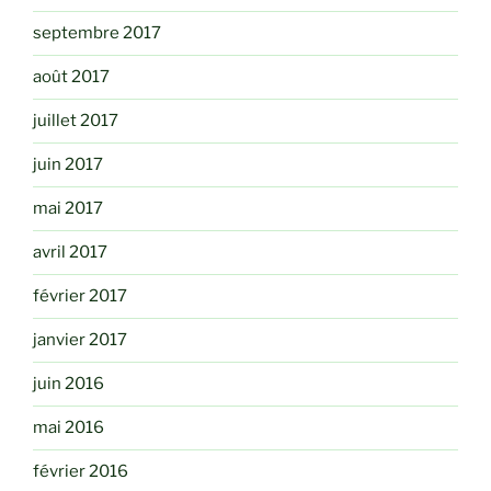
septembre 2017
août 2017
juillet 2017
juin 2017
mai 2017
avril 2017
février 2017
janvier 2017
juin 2016
mai 2016
février 2016