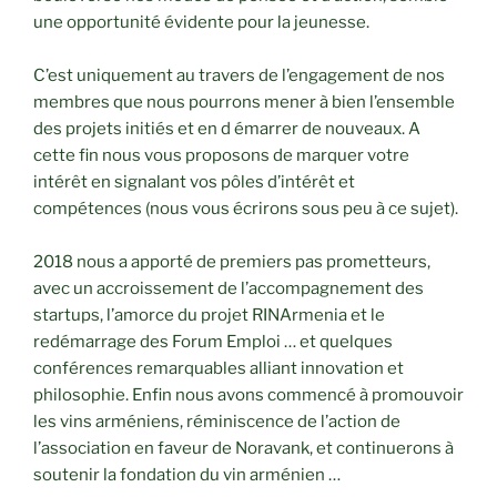
une opportunité évidente pour la jeunesse.
C’est uniquement au travers de l’engagement de nos
membres que nous pourrons mener à bien l’ensemble
des projets initiés et en d émarrer de nouveaux. A
cette fin nous vous proposons de marquer votre
intérêt en signalant vos pôles d’intérêt et
compétences (nous vous écrirons sous peu à ce sujet).
2018 nous a apporté de premiers pas prometteurs,
avec un accroissement de l’accompagnement des
startups, l’amorce du projet RINArmenia et le
redémarrage des Forum Emploi … et quelques
conférences remarquables alliant innovation et
philosophie. Enfin nous avons commencé à promouvoir
les vins arméniens, réminiscence de l’action de
l’association en faveur de Noravank, et continuerons à
soutenir la fondation du vin arménien …