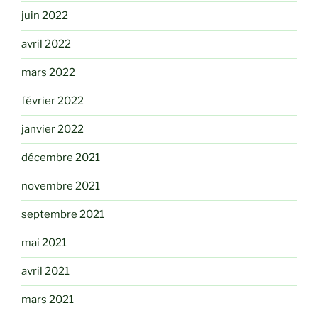
juin 2022
avril 2022
mars 2022
février 2022
janvier 2022
décembre 2021
novembre 2021
septembre 2021
mai 2021
avril 2021
mars 2021