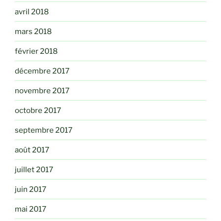
avril 2018
mars 2018
février 2018
décembre 2017
novembre 2017
octobre 2017
septembre 2017
août 2017
juillet 2017
juin 2017
mai 2017