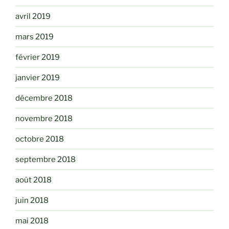
avril 2019
mars 2019
février 2019
janvier 2019
décembre 2018
novembre 2018
octobre 2018
septembre 2018
août 2018
juin 2018
mai 2018