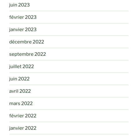
juin 2023
février 2023
janvier 2023
décembre 2022
septembre 2022
juillet 2022
juin 2022
avril 2022
mars 2022
février 2022
janvier 2022