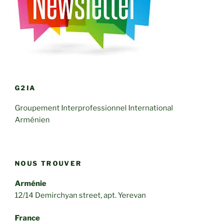
G2IA
Groupement Interprofessionnel International
Arménien
NOUS TROUVER
Arménie
12/14 Demirchyan street, apt. Yerevan
France