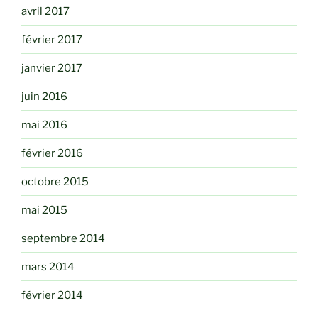
avril 2017
février 2017
janvier 2017
juin 2016
mai 2016
février 2016
octobre 2015
mai 2015
septembre 2014
mars 2014
février 2014