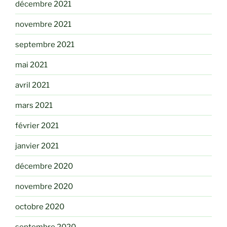
décembre 2021
novembre 2021
septembre 2021
mai 2021
avril 2021
mars 2021
février 2021
janvier 2021
décembre 2020
novembre 2020
octobre 2020
septembre 2020