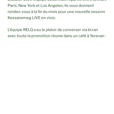
Paris, New York et Los Angeles, ils vous donnent
rendez-vous à la fin du mois pour une nouvelle session
Kessanemeg LIVE en visio.
L’équipe RELQ a eu le plaisir de converser via écran
avec toute la promotion réunie dans un café à Yerevan :
Tan
Cyril