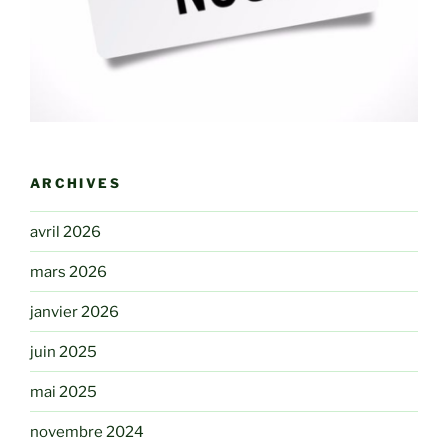
ARCHIVES
avril 2026
mars 2026
janvier 2026
juin 2025
mai 2025
novembre 2024