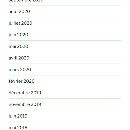
août 2020
juillet 2020
juin 2020
mai 2020
avril 2020
mars 2020
février 2020
décembre 2019
novembre 2019
juin 2019
mai 2019