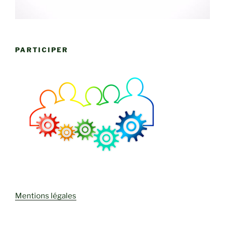
PARTICIPER
Mentions légales