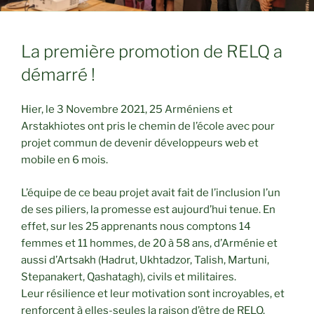
La première promotion de RELQ a
démarré !
Hier, le 3 Novembre 2021, 25 Arméniens et
Arstakhiotes ont pris le chemin de l’école avec pour
projet commun de devenir développeurs web et
mobile en 6 mois.
L’équipe de ce beau projet avait fait de l’inclusion l’un
de ses piliers, la promesse est aujourd’hui tenue. En
effet, sur les 25 apprenants nous comptons 14
femmes et 11 hommes, de 20 à 58 ans, d’Arménie et
aussi d’Artsakh (Hadrut, Ukhtadzor, Talish, Martuni,
Stepanakert, Qashatagh), civils et militaires.
Leur résilience et leur motivation sont incroyables, et
renforcent à elles-seules la raison d’être de RELQ.