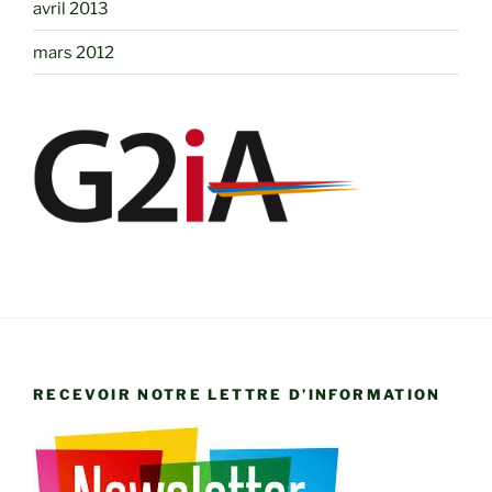
avril 2013
mars 2012
RECEVOIR NOTRE LETTRE D’INFORMATION