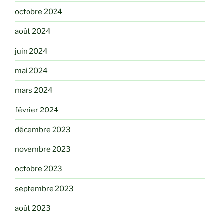
octobre 2024
août 2024
juin 2024
mai 2024
mars 2024
février 2024
décembre 2023
novembre 2023
octobre 2023
septembre 2023
août 2023