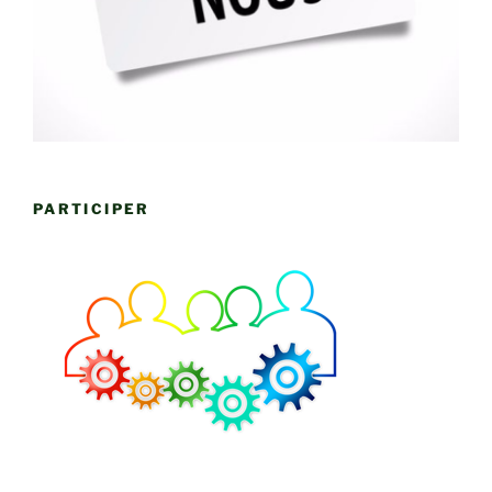
PARTICIPER