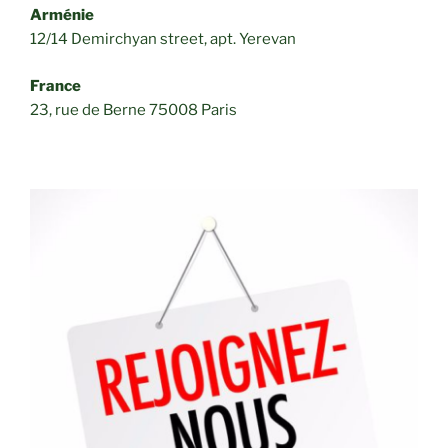
Arménie
12/14 Demirchyan street, apt. Yerevan
France
23, rue de Berne 75008 Paris