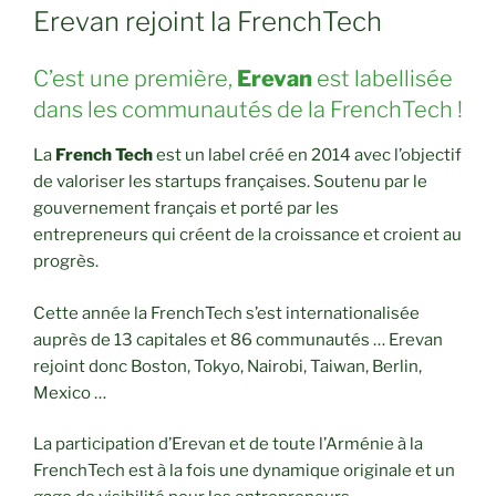
Erevan rejoint la FrenchTech
C’est une première,
Erevan
est labellisée
dans les communautés de la FrenchTech !
La
French Tech
est un label créé en 2014 avec l’objectif
de valoriser les startups françaises. Soutenu par le
gouvernement français et porté par les
entrepreneurs qui créent de la croissance et croient au
progrès.
Cette année la FrenchTech s’est internationalisée
auprès de 13 capitales et 86 communautés … Erevan
rejoint donc Boston, Tokyo, Nairobi, Taiwan, Berlin,
Mexico …
La participation d’Erevan et de toute l’Arménie à la
FrenchTech est à la fois une dynamique originale et un