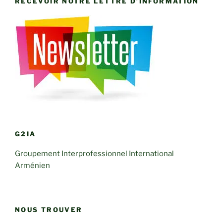
RECEVOIR NOTRE LETTRE D’INFORMATION
G2IA
Groupement Interprofessionnel International
Arménien
NOUS TROUVER