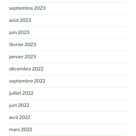
septembre 2023
août 2023
juin 2023
février 2023
janvier 2023
décembre 2022
septembre 2022
juillet 2022
juin 2022
avril 2022
mars 2022