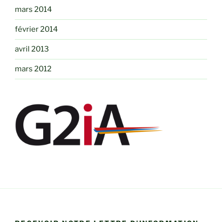
mars 2014
février 2014
avril 2013
mars 2012