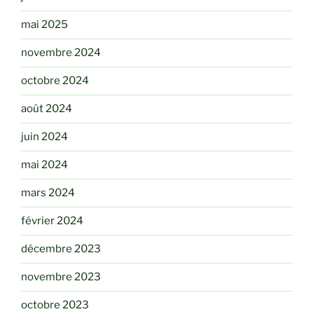
mai 2025
novembre 2024
octobre 2024
août 2024
juin 2024
mai 2024
mars 2024
février 2024
décembre 2023
novembre 2023
octobre 2023