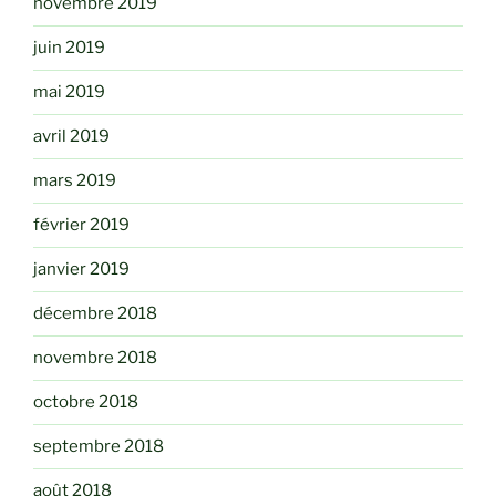
novembre 2019
juin 2019
mai 2019
avril 2019
mars 2019
février 2019
janvier 2019
décembre 2018
novembre 2018
octobre 2018
septembre 2018
août 2018