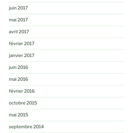
juin 2017
mai 2017
avril 2017
février 2017
janvier 2017
juin 2016
mai 2016
février 2016
octobre 2015
mai 2015
septembre 2014