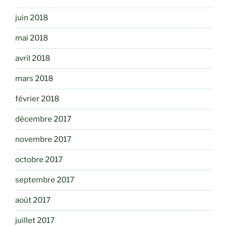
juin 2018
mai 2018
avril 2018
mars 2018
février 2018
décembre 2017
novembre 2017
octobre 2017
septembre 2017
août 2017
juillet 2017