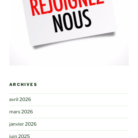
ARCHIVES
avril 2026
mars 2026
janvier 2026
juin 2025