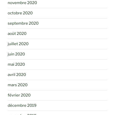
novembre 2020
octobre 2020
septembre 2020
août 2020
juillet 2020
juin 2020
mai 2020
avril 2020
mars 2020
février 2020
décembre 2019