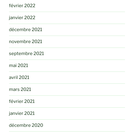
février 2022
janvier 2022
décembre 2021
novembre 2021
septembre 2021
mai 2021
avril 2021
mars 2021
février 2021
janvier 2021
décembre 2020