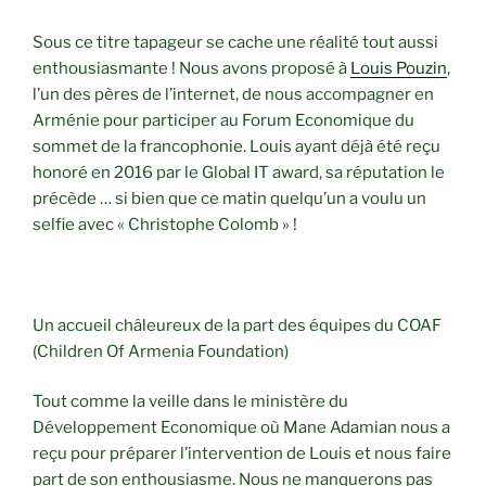
Sous ce titre tapageur se cache une réalité tout aussi
enthousiasmante ! Nous avons proposé à
Louis Pouzin
,
l’un des pères de l’internet, de nous accompagner en
Arménie pour participer au Forum Economique du
sommet de la francophonie. Louis ayant déjà été reçu
honoré en 2016 par le Global IT award, sa réputation le
précède … si bien que ce matin quelqu’un a voulu un
selfie avec « Christophe Colomb » !
Un accueil châleureux de la part des équipes du COAF
(Children Of Armenia Foundation)
Tout comme la veille dans le ministère du
Développement Economique où Mane Adamian nous a
reçu pour préparer l’intervention de Louis et nous faire
part de son enthousiasme. Nous ne manquerons pas