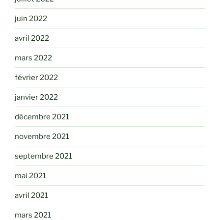
juin 2022
avril 2022
mars 2022
février 2022
janvier 2022
décembre 2021
novembre 2021
septembre 2021
mai 2021
avril 2021
mars 2021