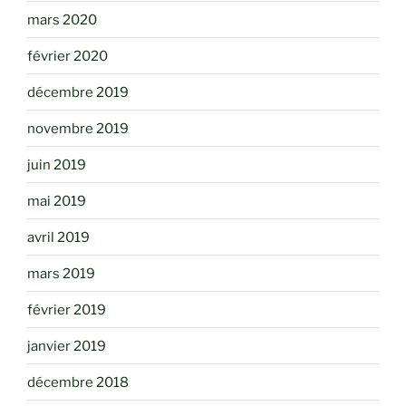
mars 2020
février 2020
décembre 2019
novembre 2019
juin 2019
mai 2019
avril 2019
mars 2019
février 2019
janvier 2019
décembre 2018