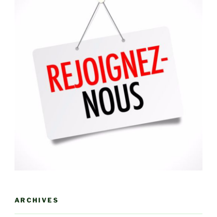
ARCHIVES