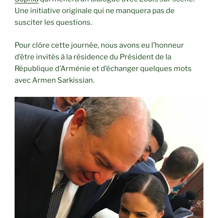
Une initiative originale qui ne manquera pas de
susciter les questions.
Pour clôre cette journée, nous avons eu l’honneur
d’être invités à la résidence du Président de la
République d’Arménie et d’échanger quelques mots
avec Armen Sarkissian.