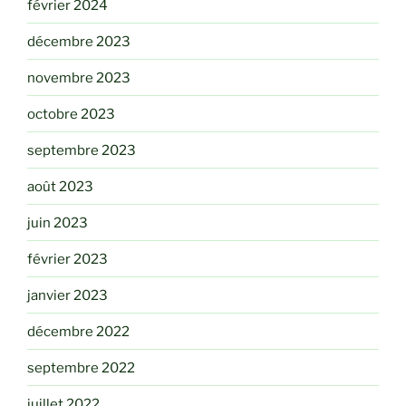
février 2024
décembre 2023
novembre 2023
octobre 2023
septembre 2023
août 2023
juin 2023
février 2023
janvier 2023
décembre 2022
septembre 2022
juillet 2022