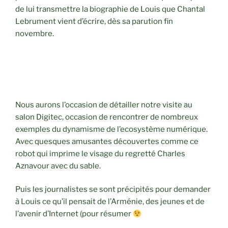
de lui transmettre la biographie de Louis que Chantal
Lebrument vient d’écrire, dès sa parution fin
novembre.
Nous aurons l’occasion de détailler notre visite au
salon Digitec, occasion de rencontrer de nombreux
exemples du dynamisme de l’ecosystème numérique.
Avec quesques amusantes découvertes comme ce
robot qui imprime le visage du regretté Charles
Aznavour avec du sable.
Puis les journalistes se sont précipités pour demander
à Louis ce qu’il pensait de l’Arménie, des jeunes et de
l’avenir d’Internet (pour résumer