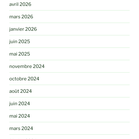
avril 2026
mars 2026
janvier 2026
juin 2025
mai 2025
novembre 2024
octobre 2024
août 2024
juin 2024
mai 2024
mars 2024