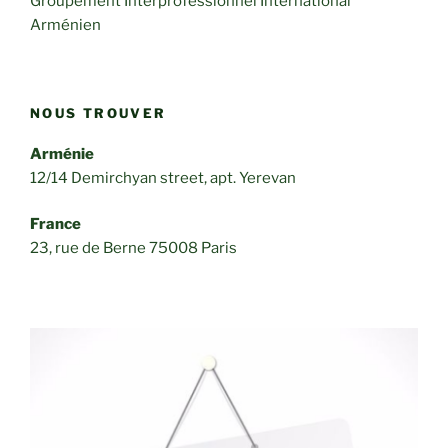
Groupement Interprofessionnel International
Arménien
NOUS TROUVER
Arménie
12/14 Demirchyan street, apt. Yerevan
France
23, rue de Berne 75008 Paris