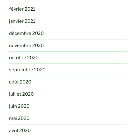
février 2021
janvier 2021
décembre 2020
novembre 2020
octobre 2020
septembre 2020
août 2020
juillet 2020
juin 2020
mai 2020
avril 2020