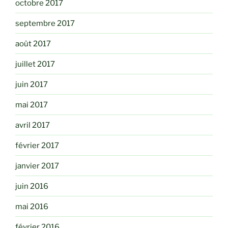
octobre 2017
septembre 2017
août 2017
juillet 2017
juin 2017
mai 2017
avril 2017
février 2017
janvier 2017
juin 2016
mai 2016
février 2016