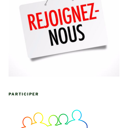
PARTICIPER