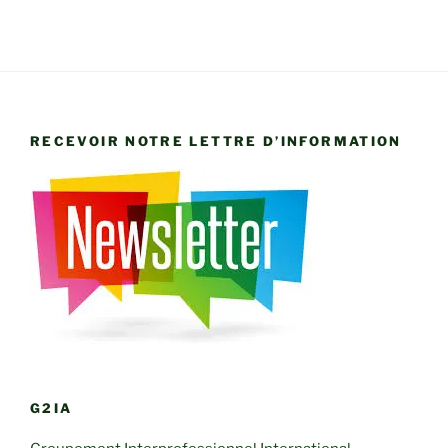
RECEVOIR NOTRE LETTRE D’INFORMATION
G2IA