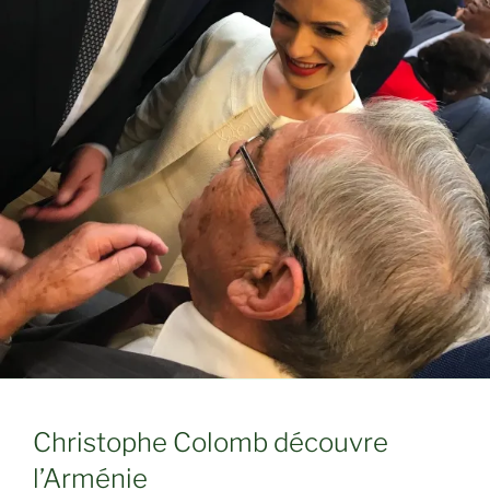
Christophe Colomb découvre
l’Arménie