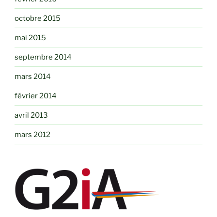
octobre 2015
mai 2015
septembre 2014
mars 2014
février 2014
avril 2013
mars 2012