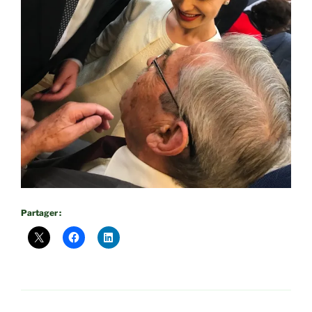
Partager :