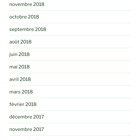
novembre 2018
octobre 2018
septembre 2018
août 2018
juin 2018
mai 2018
avril 2018
mars 2018
février 2018
décembre 2017
novembre 2017