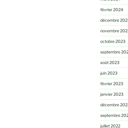
février 2024
décembre 202
novembre 202
octobre 2023
septembre 20
août 2023
juin 2023
février 2023
janvier 2023
décembre 202
septembre 20
juillet 2022