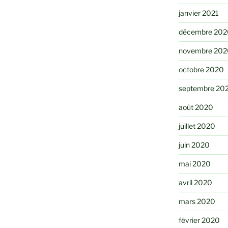
janvier 2021
décembre 202
novembre 202
octobre 2020
septembre 20
août 2020
juillet 2020
juin 2020
mai 2020
avril 2020
mars 2020
février 2020