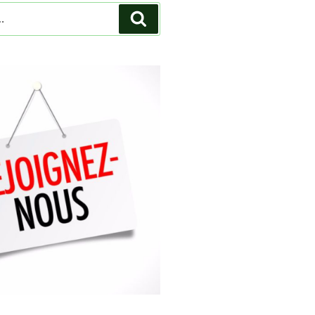
Recherche