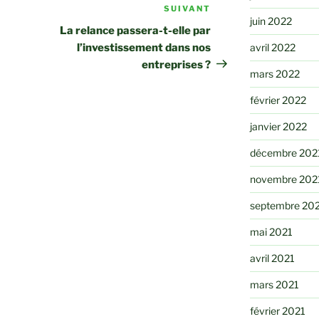
SUIVANT
Article
juin 2022
suivant
La relance passera-t-elle par
l’investissement dans nos
avril 2022
entreprises ?
mars 2022
février 2022
janvier 2022
décembre 202
novembre 202
septembre 20
mai 2021
avril 2021
mars 2021
février 2021