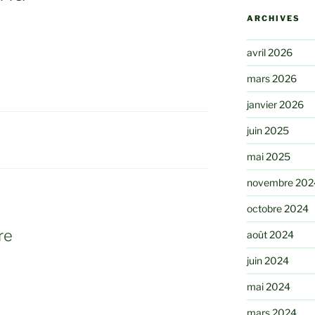
ARCHIVES
avril 2026
mars 2026
janvier 2026
juin 2025
mai 2025
novembre 202
octobre 2024
re
août 2024
juin 2024
mai 2024
mars 2024