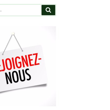
Recherche