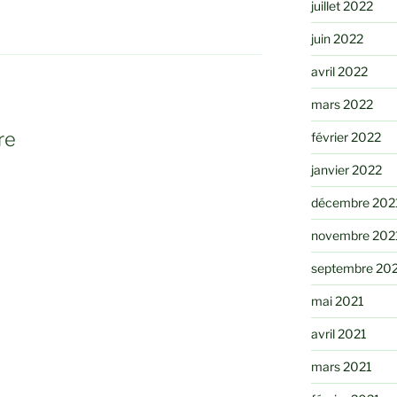
juillet 2022
juin 2022
avril 2022
mars 2022
re
février 2022
janvier 2022
décembre 202
novembre 202
septembre 20
mai 2021
avril 2021
mars 2021