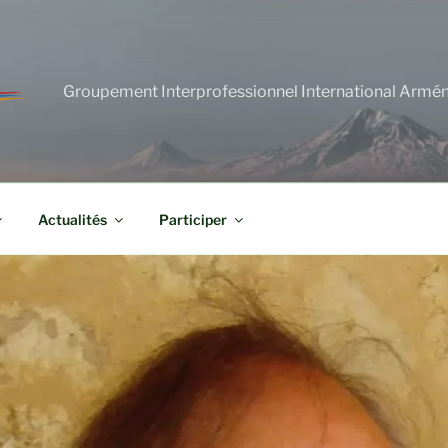
Groupement Interprofessionnel International Armé
Actualités
Participer