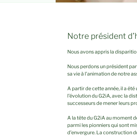
Notre président d’
Nous avons appris la dispariti
Nous perdons un président part
sa vie à l’animation de notre a
A partir de cette année, il a ét
l’évolution du G2iA, avec la di
successeurs de mener leurs pro
A la tête du G2iA au moment de 
parmi les pionniers qui sont mi
d’envergure. La construction d