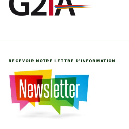
RECEVOIR NOTRE LETTRE D’INFORMATION