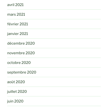
avril 2021
mars 2021
février 2021
janvier 2021
décembre 2020
novembre 2020
octobre 2020
septembre 2020
août 2020
juillet 2020
juin 2020