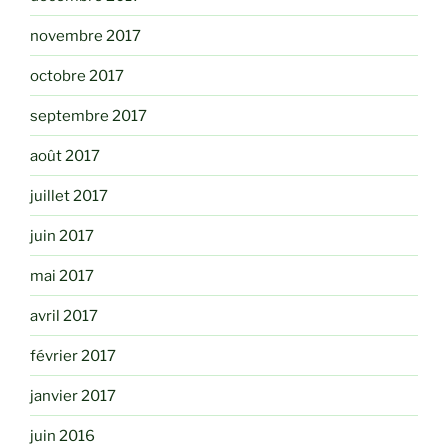
novembre 2017
octobre 2017
septembre 2017
août 2017
juillet 2017
juin 2017
mai 2017
avril 2017
février 2017
janvier 2017
juin 2016