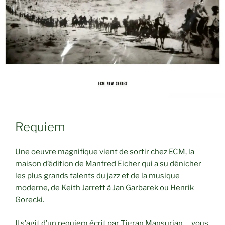
Requiem
Une oeuvre magnifique vient de sortir chez ECM, la
maison d’édition de Manfred Eicher qui a su dénicher
les plus grands talents du jazz et de la musique
moderne, de Keith Jarrett à Jan Garbarek ou Henrik
Gorecki.
Il s’agit d’un requiem écrit par Tigran Mansurian … vous