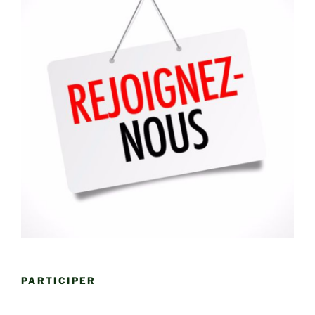
PARTICIPER