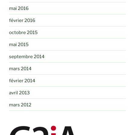
mai 2016
février 2016
octobre 2015
mai 2015
septembre 2014
mars 2014
février 2014
avril 2013
mars 2012