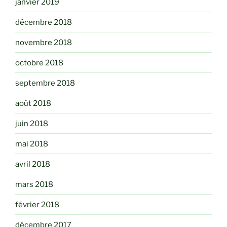
janvier 2019
décembre 2018
novembre 2018
octobre 2018
septembre 2018
août 2018
juin 2018
mai 2018
avril 2018
mars 2018
février 2018
décembre 2017