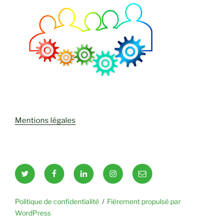
Mentions légales
Twitter
Facebook
LinkedIn
Instagram
Email
Politique de confidentialité
Fièrement propulsé par
WordPress