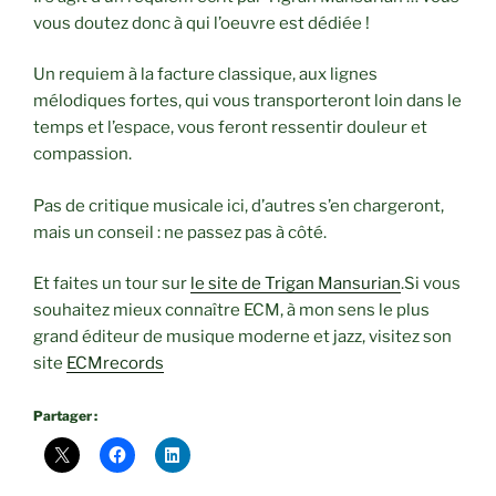
vous doutez donc à qui l’oeuvre est dédiée !
Un requiem à la facture classique, aux lignes
mélodiques fortes, qui vous transporteront loin dans le
temps et l’espace, vous feront ressentir douleur et
compassion.
Pas de critique musicale ici, d’autres s’en chargeront,
mais un conseil : ne passez pas à côté.
Et faites un tour sur
le site de Trigan Mansurian
.Si vous
souhaitez mieux connaître ECM, à mon sens le plus
grand éditeur de musique moderne et jazz, visitez son
site
ECMrecords
Partager :