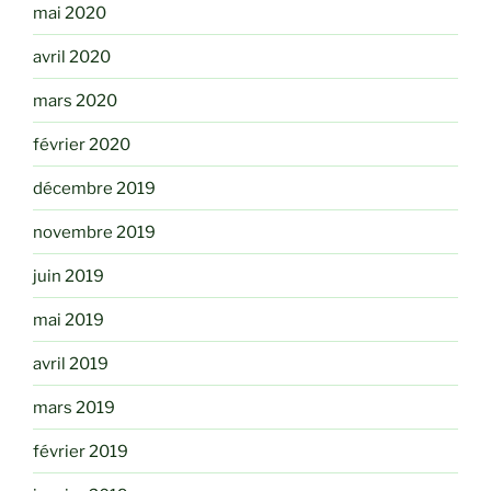
mai 2020
avril 2020
mars 2020
février 2020
décembre 2019
novembre 2019
juin 2019
mai 2019
avril 2019
mars 2019
février 2019