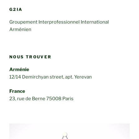
G2IA
Groupement Interprofessionnel International
Arménien
NOUS TROUVER
Arménie
12/14 Demirchyan street, apt. Yerevan
France
23, rue de Berne 75008 Paris