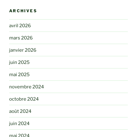
ARCHIVES
avril 2026
mars 2026
janvier 2026
juin 2025
mai 2025
novembre 2024
octobre 2024
août 2024
juin 2024
mai 2024