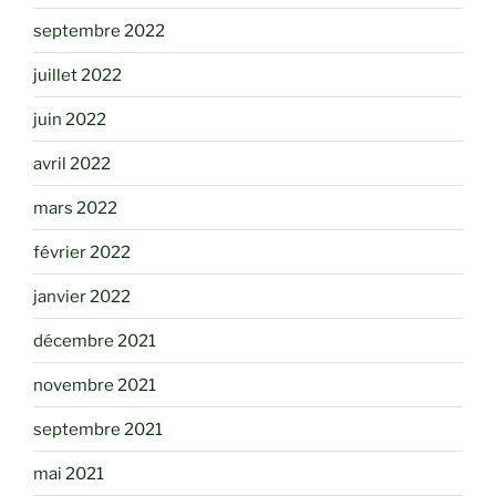
septembre 2022
juillet 2022
juin 2022
avril 2022
mars 2022
février 2022
janvier 2022
décembre 2021
novembre 2021
septembre 2021
mai 2021