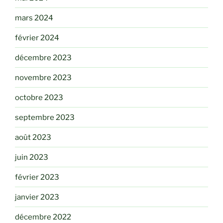
mars 2024
février 2024
décembre 2023
novembre 2023
octobre 2023
septembre 2023
août 2023
juin 2023
février 2023
janvier 2023
décembre 2022