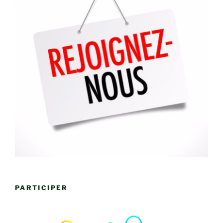
PARTICIPER