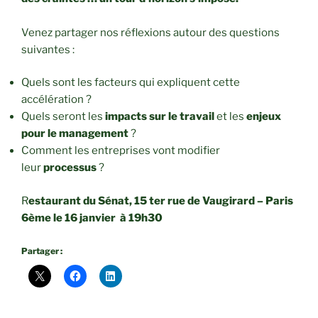
Venez partager nos réflexions autour des questions
suivantes :
Quels sont les facteurs qui expliquent cette
accélération ?
Quels seront les
impacts sur le travail
et les
enjeux
pour le management
?
Comment les entreprises vont modifier
leur
processus
?
R
estaurant du Sénat, 15 ter rue de Vaugirard – Paris
6ème le 16 janvier à 19h30
Partager :