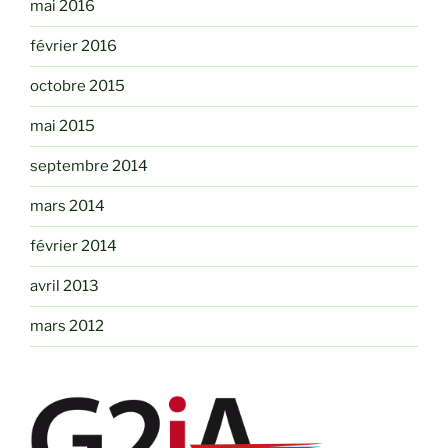
mai 2016
février 2016
octobre 2015
mai 2015
septembre 2014
mars 2014
février 2014
avril 2013
mars 2012