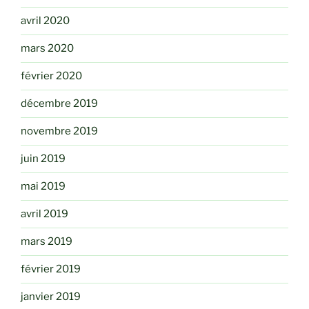
avril 2020
mars 2020
février 2020
décembre 2019
novembre 2019
juin 2019
mai 2019
avril 2019
mars 2019
février 2019
janvier 2019