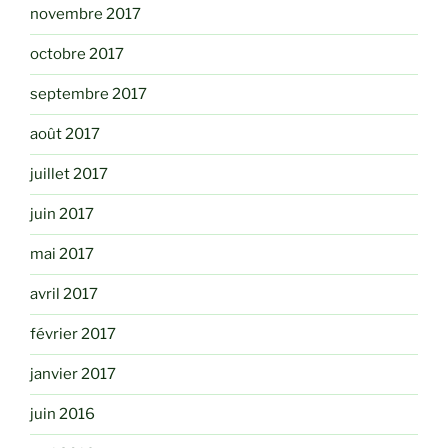
novembre 2017
octobre 2017
septembre 2017
août 2017
juillet 2017
juin 2017
mai 2017
avril 2017
février 2017
janvier 2017
juin 2016