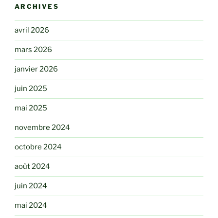
ARCHIVES
avril 2026
mars 2026
janvier 2026
juin 2025
mai 2025
novembre 2024
octobre 2024
août 2024
juin 2024
mai 2024