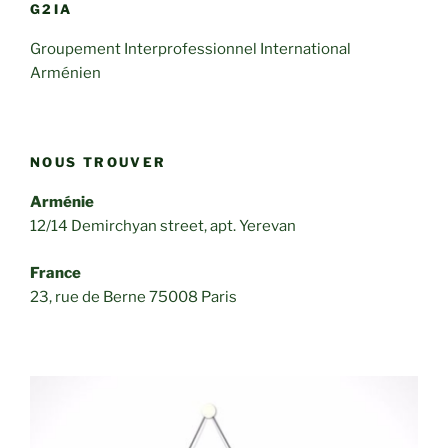
G2IA
Groupement Interprofessionnel International
Arménien
NOUS TROUVER
Arménie
12/14 Demirchyan street, apt. Yerevan
France
23, rue de Berne 75008 Paris