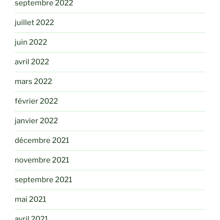
septembre 2022
juillet 2022
juin 2022
avril 2022
mars 2022
février 2022
janvier 2022
décembre 2021
novembre 2021
septembre 2021
mai 2021
avril 2021