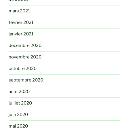
mars 2021
février 2021
janvier 2021
décembre 2020
novembre 2020
octobre 2020
septembre 2020
août 2020
juillet 2020
juin 2020
mai 2020