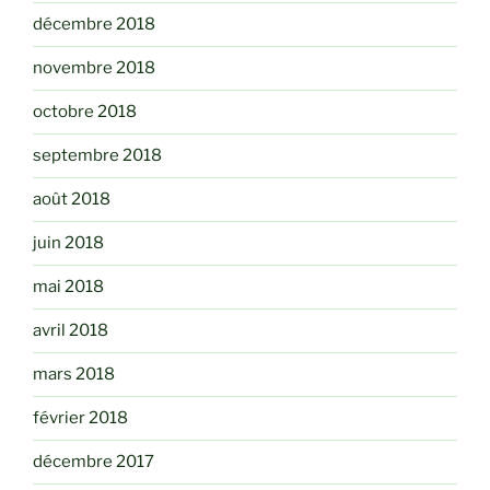
décembre 2018
novembre 2018
octobre 2018
septembre 2018
août 2018
juin 2018
mai 2018
avril 2018
mars 2018
février 2018
décembre 2017