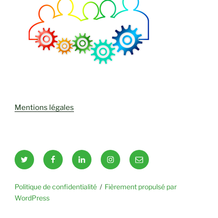
Mentions légales
Twitter
Facebook
LinkedIn
Instagram
Email
Politique de confidentialité
Fièrement propulsé par
WordPress