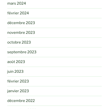
mars 2024
février 2024
décembre 2023
novembre 2023
octobre 2023
septembre 2023
août 2023
juin 2023
février 2023
janvier 2023
décembre 2022