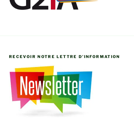
RECEVOIR NOTRE LETTRE D’INFORMATION